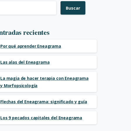
Buscar
ntradas recientes
Por qué aprender Eneagrama
Las alas del Eneagrama
La magia de hacer terapia con Eneagrama
y Morfopsicología
Flechas del Eneagrama: significado y guía
Los 9 pecados capitales del Eneagrama