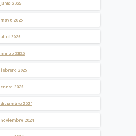
junio 2025
mayo 2025
abril 2025
marzo 2025
febrero 2025
enero 2025
diciembre 2024
noviembre 2024