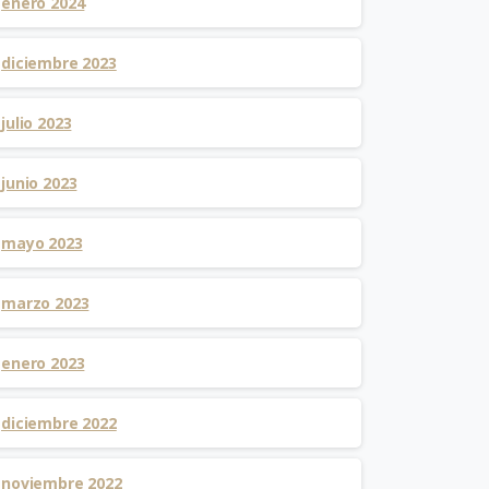
enero 2024
diciembre 2023
julio 2023
junio 2023
mayo 2023
marzo 2023
enero 2023
diciembre 2022
noviembre 2022