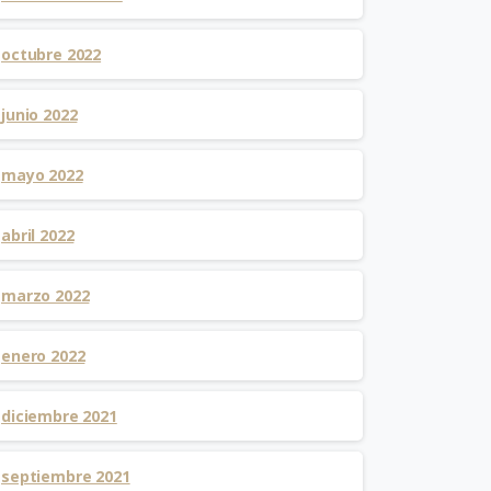
octubre 2022
junio 2022
mayo 2022
abril 2022
marzo 2022
enero 2022
diciembre 2021
septiembre 2021