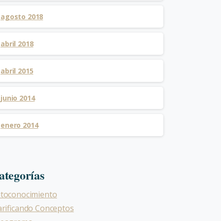
agosto 2018
abril 2018
abril 2015
junio 2014
enero 2014
ategorías
toconocimiento
arificando Conceptos