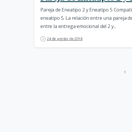
Pareja de Eneatipo 2 y Eneatipo 5 Compatib
eneatipo 5. La relación entre una pareja d
entre la entrega emocional del 2 y...
24 de agosto de 2018