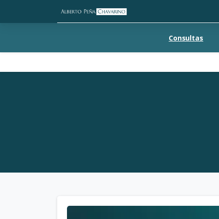
Consultas