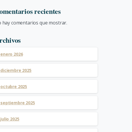
omentarios recientes
 hay comentarios que mostrar.
rchivos
enero 2026
diciembre 2025
octubre 2025
septiembre 2025
julio 2025