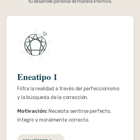
tu desarrollo personal de manera efectiva.
Eneatipo 1
Filtra la realidad a través del perfeccionismo
y la búsqueda de la corrección.
Motivación:
Necesita sentirse perfecto,
íntegro y moralmente correcto.