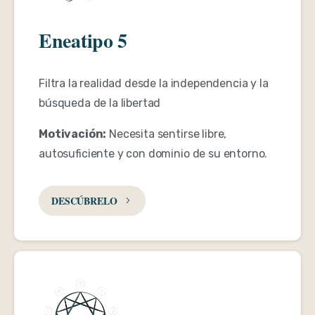
Eneatipo 5
Filtra la realidad desde la independencia y la
búsqueda de la libertad
Motivación:
Necesita sentirse libre,
autosuficiente y con dominio de su entorno.
DESCÚBRELO