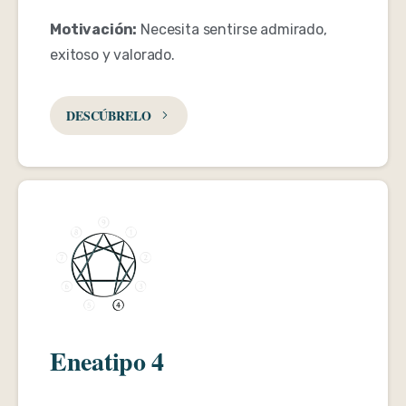
Motivación:
Necesita sentirse admirado,
exitoso y valorado.
DESCÚBRELO
Eneatipo 4