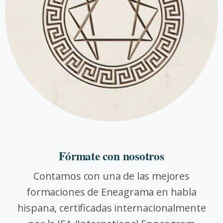
Fórmate con nosotros
Contamos con una de las mejores
formaciones de Eneagrama en habla
hispana, certificadas internacionalmente