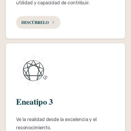
utilidad y capacidad de contribuir.
DESCÚBRELO
Eneatipo 3
Ve la realidad desde la excelencia y el
reconocimiento.