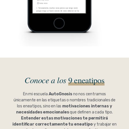
Conoce a los
9 eneatipos
En mi escuela
AutoGnosis
no nos centramos
únicamente en las etiquetas o nombres tradicionales de
los eneatipos, sino en las
motivaciones internas y
necesidades emocionales
que definen a cada tipo.
Entender estas motivaciones te permitirá
identificar correctamente tu eneatipo
y trabajar en