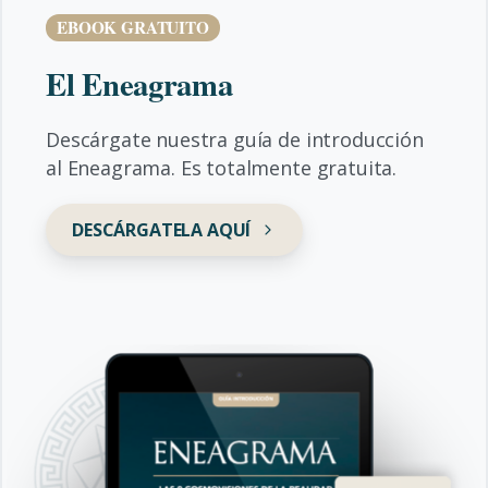
EBOOK GRATUITO
El Eneagrama
Descárgate nuestra guía de introducción
al Eneagrama. Es totalmente gratuita.
DESCÁRGATELA AQUÍ