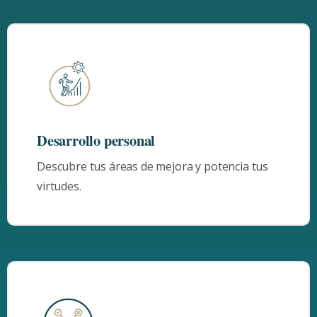
Desarrollo personal
Descubre tus áreas de mejora y potencia tus
virtudes.