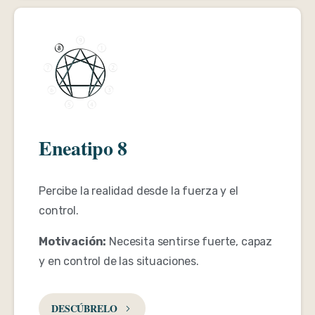
Eneatipo 8
Percibe la realidad desde la fuerza y el
control.
Motivación:
Necesita sentirse fuerte, capaz
y en control de las situaciones.
DESCÚBRELO