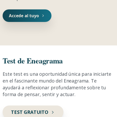
Accede al tuyo
Test de Eneagrama
Este test es una oportunidad única para iniciarte
en el fascinante mundo del Eneagrama. Te
ayudará a reflexionar profundamente sobre tu
forma de pensar, sentir y actuar.
TEST GRATUITO