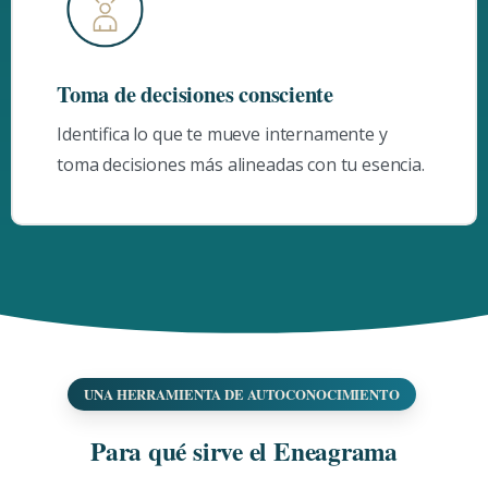
Toma de decisiones consciente
Identifica lo que te mueve internamente y
toma decisiones más alineadas con tu esencia.
UNA HERRAMIENTA DE AUTOCONOCIMIENTO
Para
qué
sirve
el
Eneagrama