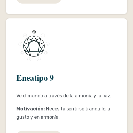
Eneatipo 9
Ve el mundo a través de la armonía y la paz.
Motivación:
Necesita sentirse tranquilo, a
gusto y en armonía.