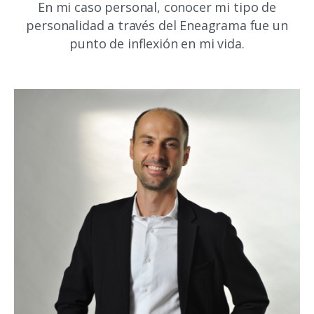
En mi caso personal, conocer mi tipo de
personalidad a través del Eneagrama fue un
punto de inflexión en mi vida.