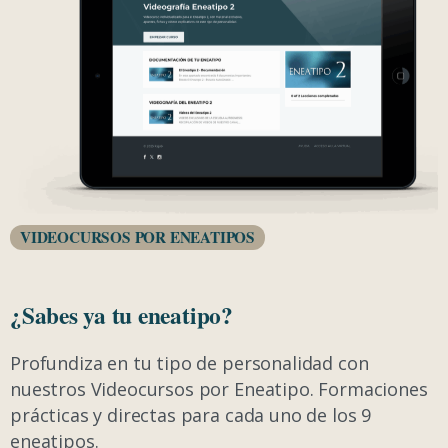
VIDEOCURSOS POR ENEATIPOS
¿Sabes ya tu eneatipo?
Profundiza en tu tipo de personalidad con
nuestros Videocursos por Eneatipo. Formaciones
prácticas y directas para cada uno de los 9
eneatipos.