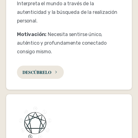
Interpreta el mundo a través de la
autenticidad y la búsqueda de la realización
personal.
Motivación:
Necesita sentirse único,
auténtico y profundamente conectado
consigo mismo.
DESCÚBRELO