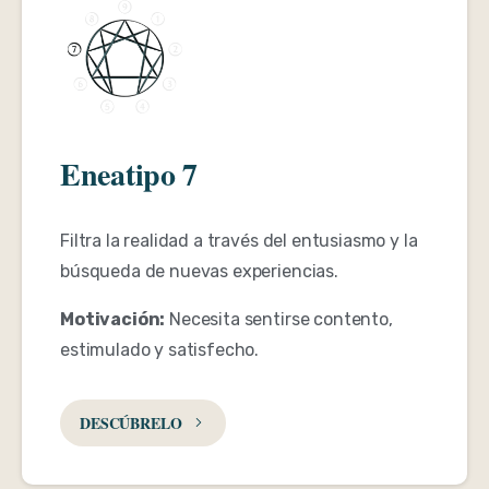
Eneatipo 7
Filtra la realidad a través del entusiasmo y la
búsqueda de nuevas experiencias.
Motivación:
Necesita sentirse contento,
estimulado y satisfecho.
DESCÚBRELO