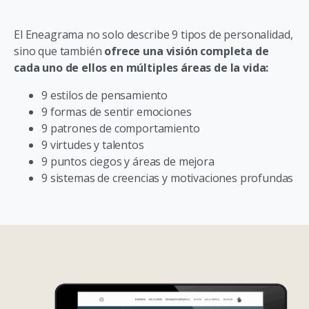
El Eneagrama no solo describe 9 tipos de personalidad,
sino que también
ofrece una visión completa de
cada uno de ellos en múltiples áreas de la vida:
9 estilos de pensamiento
9 formas de sentir emociones
9 patrones de comportamiento
9 virtudes y talentos
9 puntos ciegos y áreas de mejora
9 sistemas de creencias y motivaciones profundas