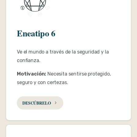
Eneatipo 6
Ve el mundo a través de la seguridad y la
confianza.
Motivación:
Necesita sentirse protegido,
seguro y con certezas.
DESCÚBRELO