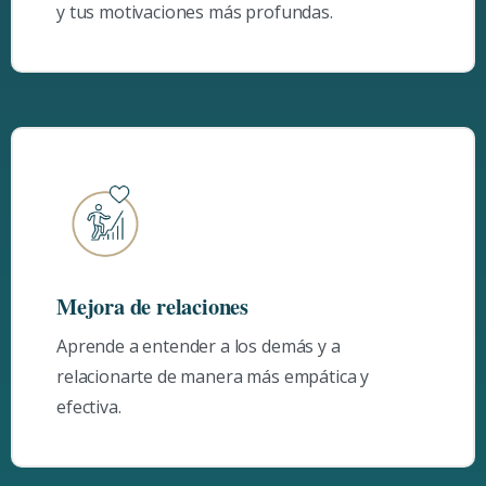
y tus motivaciones más profundas.
Mejora de relaciones
Aprende a entender a los demás y a
relacionarte de manera más empática y
efectiva.