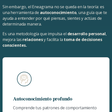
Sin embargo, el Eneagrama no se queda en la teoría: es
una herramienta de
autoconocimiento
, una guía que te
ayuda a entender por qué piensas, sientes y actúas de
determinada manera.
Es una metodología que impulsa el
desarrollo personal
,
mejora las
relaciones
y facilita la
toma de decisiones
conscientes.
Autoconocimiento profundo
Comprende tus patrones de comportamiento