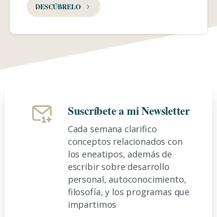
DESCÚBRELO
Suscríbete a mi Newsletter
Cada semana clarifico
conceptos relacionados con
los eneatipos, además de
escribir sobre desarrollo
personal, autoconocimiento,
filosofía, y los programas que
impartimos