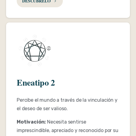
DESCÚBRELO
Eneatipo 2
Percibe el mundo a través de la vinculación y
el deseo de ser valioso.
Motivación:
Necesita sentirse
imprescindible, apreciado y reconocido por su