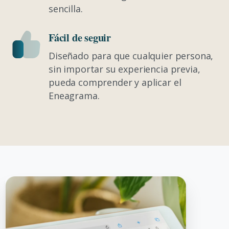
sencilla.
Fácil de seguir
Diseñado para que cualquier persona,
sin importar su experiencia previa,
pueda comprender y aplicar el
Eneagrama.