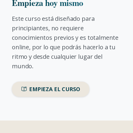
Empieza hoy mismo
Este curso está diseñado para
principiantes, no requiere
conocimientos previos y es totalmente
online, por lo que podrás hacerlo a tu
ritmo y desde cualquier lugar del
mundo.
EMPIEZA EL CURSO