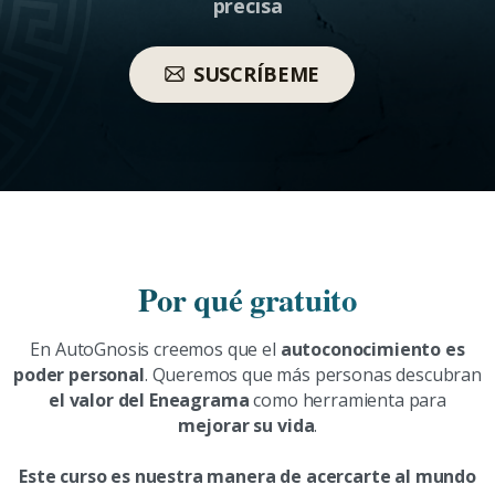
precisa
SUSCRÍBEME
Por qué gratuito
En AutoGnosis creemos que el
autoconocimiento es
poder personal
. Queremos que más personas descubran
el valor del Eneagrama
como herramienta para
mejorar su vida
.
Este curso es nuestra manera de acercarte al mundo