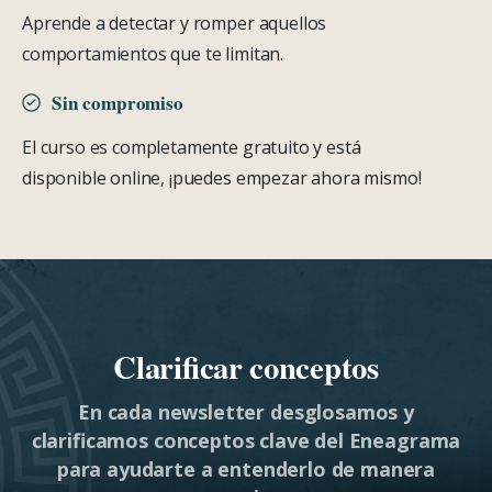
Aprende a detectar y romper aquellos
comportamientos que te limitan.
Sin compromiso
El curso es completamente gratuito y está
disponible online, ¡puedes empezar ahora mismo!
Clarificar conceptos
En cada newsletter desglosamos y
clarificamos conceptos clave del Eneagrama
para ayudarte a entenderlo de manera