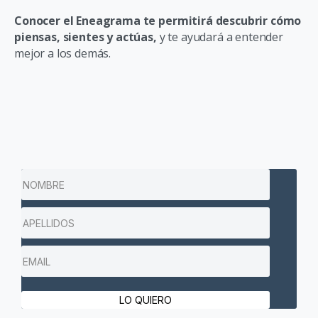
Conocer el Eneagrama te permitirá descubrir cómo
piensas, sientes y actúas,
y te ayudará a entender
mejor a los demás.
LO QUIERO