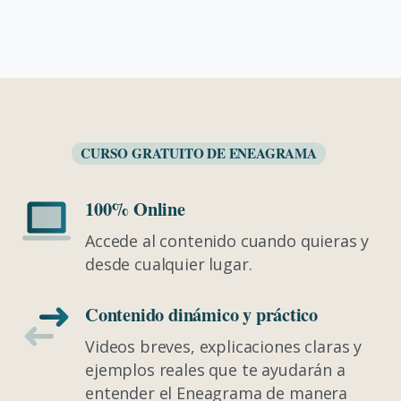
CURSO GRATUITO DE ENEAGRAMA
100% Online
Accede al contenido cuando quieras y
desde cualquier lugar.
Contenido dinámico y práctico
Videos breves, explicaciones claras y
ejemplos reales que te ayudarán a
entender el Eneagrama de manera