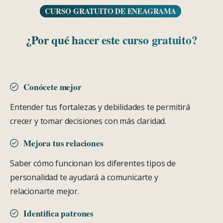
CURSO GRATUITO DE ENEAGRAMA
¿Por
qué
hacer
este
curso
gratuito?
Conócete mejor
Entender tus fortalezas y debilidades te permitirá
crecer y tomar decisiones con más claridad.
Mejora tus relaciones
Saber cómo funcionan los diferentes tipos de
personalidad te ayudará a comunicarte y
relacionarte mejor.
Identifica patrones