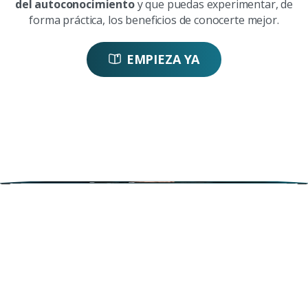
del autoconocimiento
y que puedas experimentar, de
forma práctica, los beneficios de conocerte mejor.
EMPIEZA YA