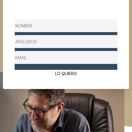
LO QUIERO