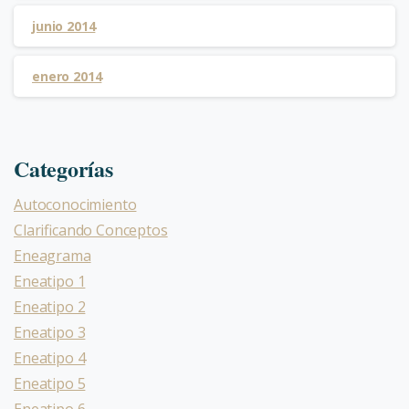
junio 2014
enero 2014
Categorías
Autoconocimiento
Clarificando Conceptos
Eneagrama
Eneatipo 1
Eneatipo 2
Eneatipo 3
Eneatipo 4
Eneatipo 5