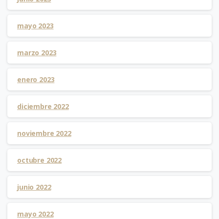
mayo 2023
marzo 2023
enero 2023
diciembre 2022
noviembre 2022
octubre 2022
junio 2022
mayo 2022