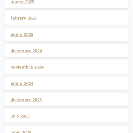
marzo 2025
febrero 2025
enero 2025
diciembre 2024
noviembre 2024
enero 2024
diciembre 2023
julio 2023
junio 2023