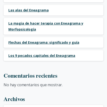
Las alas del Eneagrama
La magia de hacer terapia con Eneagrama y
Morfopsicología
Flechas del Eneagrama: significado y guía
Los 9 pecados capitales del Eneagrama
Comentarios recientes
No hay comentarios que mostrar.
Archivos