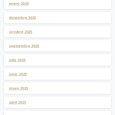
enero 2026
diciembre 2025
octubre 2025
septiembre 2025
julio 2025
junio 2025
mayo 2025
abril 2025