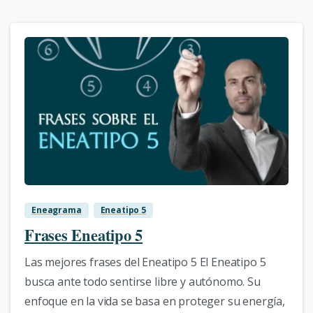
1
Eneagrama
Eneatipo 5
Frases Eneatipo 5
Las mejores frases del Eneatipo 5 El Eneatipo 5
busca ante todo sentirse libre y autónomo. Su
enfoque en la vida se basa en proteger su energía,