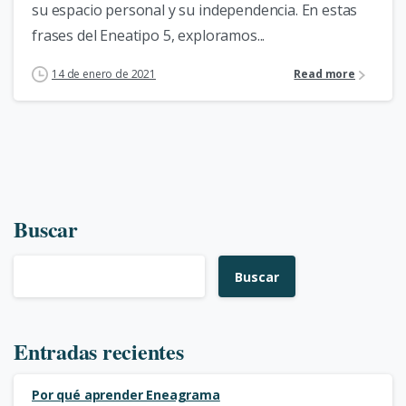
su espacio personal y su independencia. En estas
frases del Eneatipo 5, exploramos...
14 de enero de 2021
Read more
Buscar
Buscar
Entradas recientes
Por qué aprender Eneagrama