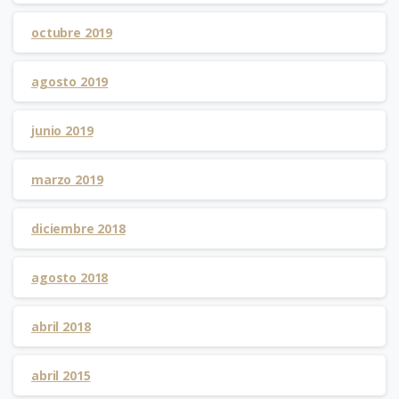
octubre 2019
agosto 2019
junio 2019
marzo 2019
diciembre 2018
agosto 2018
abril 2018
abril 2015