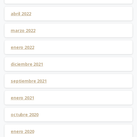
abril 2022
marzo 2022
enero 2022
diciembre 2021
septiembre 2021
enero 2021
octubre 2020
enero 2020