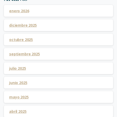
enero 2026
diciembre 2025
octubre 2025
septiembre 2025
julio 2025
junio 2025
mayo 2025
abril 2025