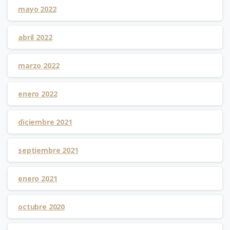
mayo 2022
abril 2022
marzo 2022
enero 2022
diciembre 2021
septiembre 2021
enero 2021
octubre 2020