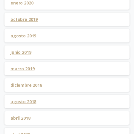
enero 2020
octubre 2019
agosto 2019
junio 2019
marzo 2019
diciembre 2018
agosto 2018
abril 2018