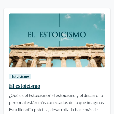
0
Estoicismo
El estoicismo
¿Qué es el Estoicismo? El estoicismo y el desarrollo
personal están más conectados de lo que imaginas.
Esta filosofía práctica, desarrollada hace más de