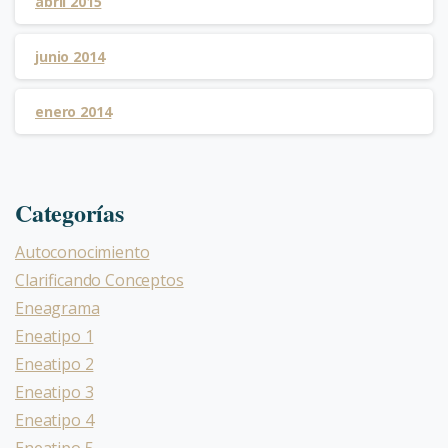
abril 2015
junio 2014
enero 2014
Categorías
Autoconocimiento
Clarificando Conceptos
Eneagrama
Eneatipo 1
Eneatipo 2
Eneatipo 3
Eneatipo 4