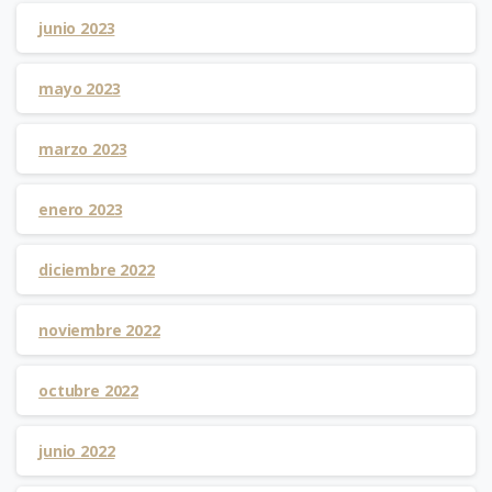
junio 2023
mayo 2023
marzo 2023
enero 2023
diciembre 2022
noviembre 2022
octubre 2022
junio 2022