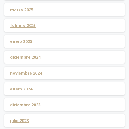
marzo 2025
febrero 2025
enero 2025
diciembre 2024
noviembre 2024
enero 2024
diciembre 2023
julio 2023