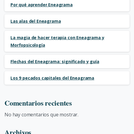
Por qué aprender Eneagrama
Las alas del Eneagrama
La magia de hacer terapia con Eneagrama y
Morfopsicología
Flechas del Eneagrama: significado y guía
Los 9 pecados capitales del Eneagrama
Comentarios recientes
No hay comentarios que mostrar.
Archivos