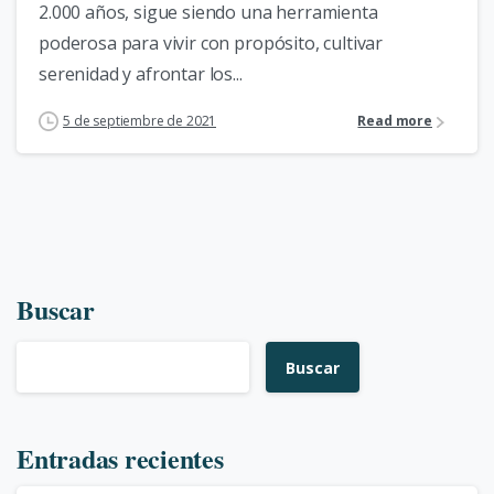
2.000 años, sigue siendo una herramienta
poderosa para vivir con propósito, cultivar
serenidad y afrontar los...
5 de septiembre de 2021
Read more
Buscar
Buscar
Entradas recientes