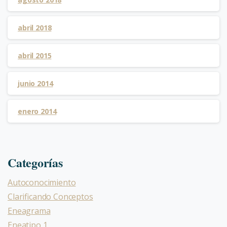
abril 2018
abril 2015
junio 2014
enero 2014
Categorías
Autoconocimiento
Clarificando Conceptos
Eneagrama
Eneatipo 1