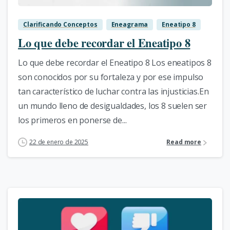
Clarificando Conceptos
Eneagrama
Eneatipo 8
Lo que debe recordar el Eneatipo 8
Lo que debe recordar el Eneatipo 8 Los eneatipos 8
son conocidos por su fortaleza y por ese impulso
tan característico de luchar contra las injusticias.En
un mundo lleno de desigualdades, los 8 suelen ser
los primeros en ponerse de...
22 de enero de 2025
Read more