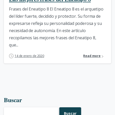
Frases del Eneatipo 8 El Eneatipo 8 es el arquetipo
del líder fuerte, decidido y protector. Su forma de
expresarse refleja su personalidad poderosa y su
necesidad de autonomía. En este artículo
recopilamos las mejores frases del Eneatipo 8,
que...
14 de enero de 2020
Read more
Buscar
Buscar