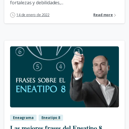
fortalezas y debilidades,...
14 de enero de 2022
Read more
0
Eneagrama
Eneatipo 8
Las mejores frases del Eneatipo 8