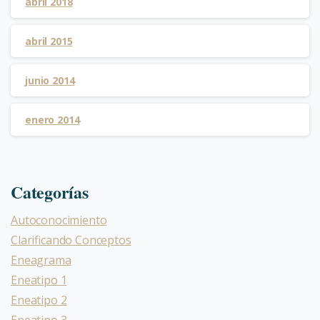
abril 2018
abril 2015
junio 2014
enero 2014
Categorías
Autoconocimiento
Clarificando Conceptos
Eneagrama
Eneatipo 1
Eneatipo 2