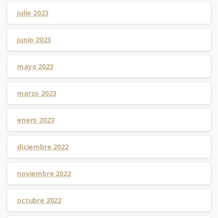
julio 2023
junio 2023
mayo 2023
marzo 2023
enero 2023
diciembre 2022
noviembre 2022
octubre 2022