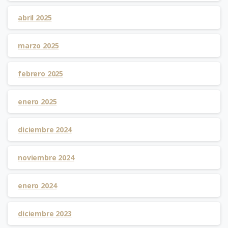
abril 2025
marzo 2025
febrero 2025
enero 2025
diciembre 2024
noviembre 2024
enero 2024
diciembre 2023