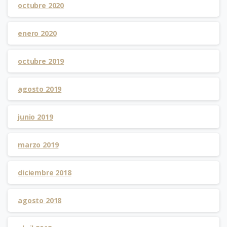
octubre 2020
enero 2020
octubre 2019
agosto 2019
junio 2019
marzo 2019
diciembre 2018
agosto 2018