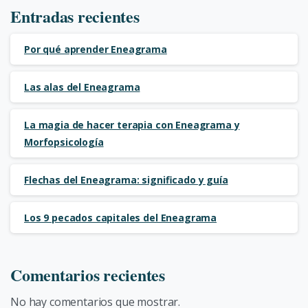
Entradas recientes
Por qué aprender Eneagrama
Las alas del Eneagrama
La magia de hacer terapia con Eneagrama y
Morfopsicología
Flechas del Eneagrama: significado y guía
Los 9 pecados capitales del Eneagrama
Comentarios recientes
No hay comentarios que mostrar.