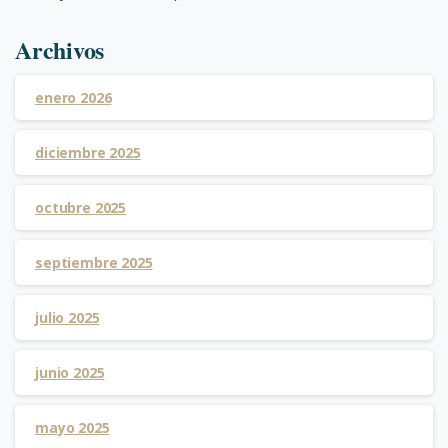
Archivos
enero 2026
diciembre 2025
octubre 2025
septiembre 2025
julio 2025
junio 2025
mayo 2025