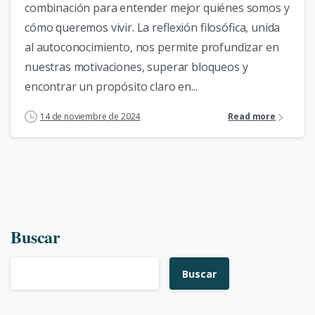
combinación para entender mejor quiénes somos y
cómo queremos vivir. La reflexión filosófica, unida
al autoconocimiento, nos permite profundizar en
nuestras motivaciones, superar bloqueos y
encontrar un propósito claro en...
14 de noviembre de 2024
Read more
Buscar
Buscar