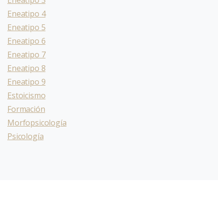
Eneatipo 3
Eneatipo 4
Eneatipo 5
Eneatipo 6
Eneatipo 7
Eneatipo 8
Eneatipo 9
Estoicismo
Formación
Morfopsicología
Psicología