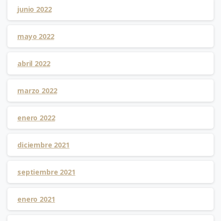
junio 2022
mayo 2022
abril 2022
marzo 2022
enero 2022
diciembre 2021
septiembre 2021
enero 2021