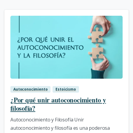
0
Autoconocimiento
Estoicismo
¿Por qué unir autoconocimiento y
filosofía?
Autoconocimiento y Filosofía Unir
autoconocimiento y filosofía es una poderosa