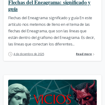
Flechas del Eneagrama: significado y
guía
Flechas del Eneagrama: significado y guía En este
artículo nos metemos de lleno en el tema de las
flechas del Eneagrama, que son las líneas que
están dentro del grafismo del Eneagrama. Es decir,
las líneas que conectan los diferentes...
4 de diciembre de 2025
Read more