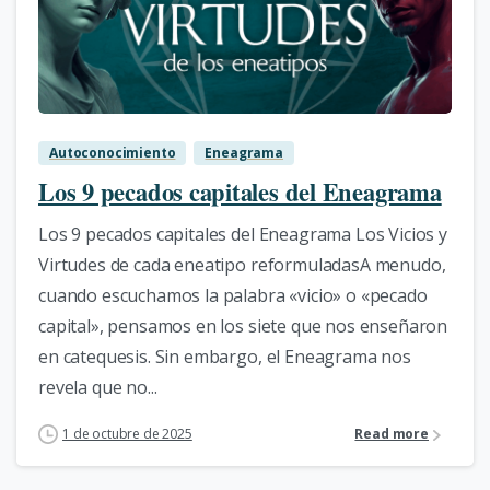
3
Autoconocimiento
Eneagrama
Los 9 pecados capitales del Eneagrama
Los 9 pecados capitales del Eneagrama Los Vicios y
Virtudes de cada eneatipo reformuladasA menudo,
cuando escuchamos la palabra «vicio» o «pecado
capital», pensamos en los siete que nos enseñaron
en catequesis. Sin embargo, el Eneagrama nos
revela que no...
1 de octubre de 2025
Read more