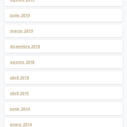
junio 2019
marzo 2019
diciembre 2018
agosto 2018
abril 2018
abril 2015
junio 2014
enero 2014