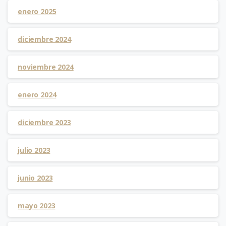
enero 2025
diciembre 2024
noviembre 2024
enero 2024
diciembre 2023
julio 2023
junio 2023
mayo 2023