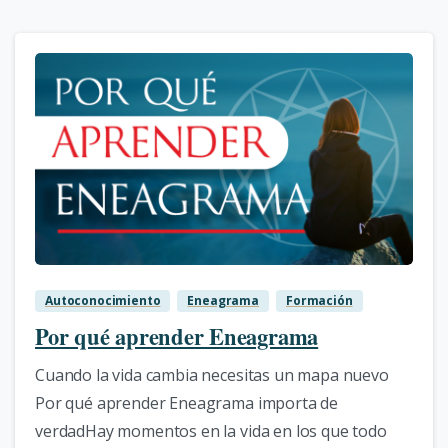
1
Autoconocimiento
Eneagrama
Formación
Por qué aprender Eneagrama
Cuando la vida cambia necesitas un mapa nuevo
Por qué aprender Eneagrama importa de
verdadHay momentos en la vida en los que todo