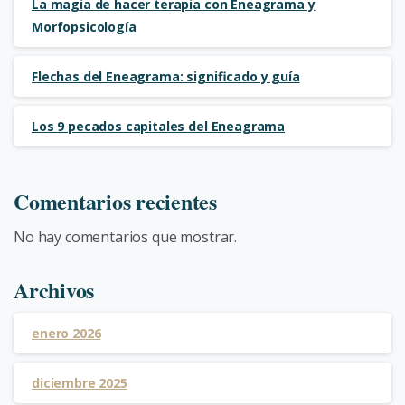
La magia de hacer terapia con Eneagrama y
Morfopsicología
Flechas del Eneagrama: significado y guía
Los 9 pecados capitales del Eneagrama
Comentarios recientes
No hay comentarios que mostrar.
Archivos
enero 2026
diciembre 2025