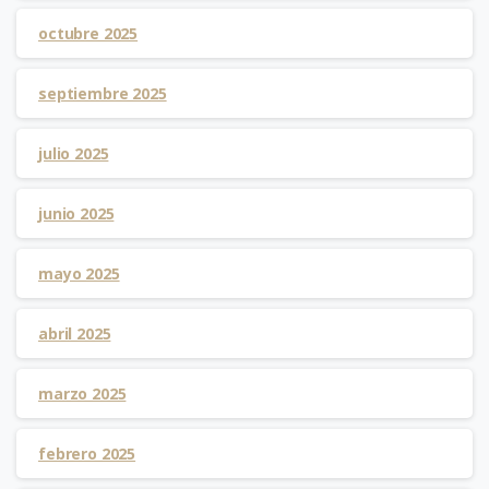
octubre 2025
septiembre 2025
julio 2025
junio 2025
mayo 2025
abril 2025
marzo 2025
febrero 2025