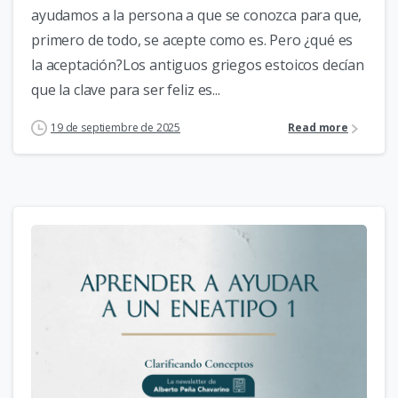
ayudamos a la persona a que se conozca para que,
primero de todo, se acepte como es. Pero ¿qué es
la aceptación?Los antiguos griegos estoicos decían
que la clave para ser feliz es...
19 de septiembre de 2025
Read more
0