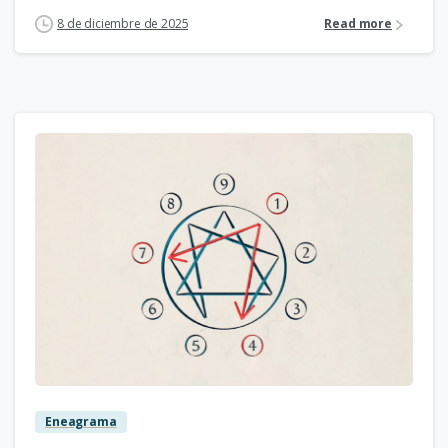
8 de diciembre de 2025
Read more
2
Eneagrama