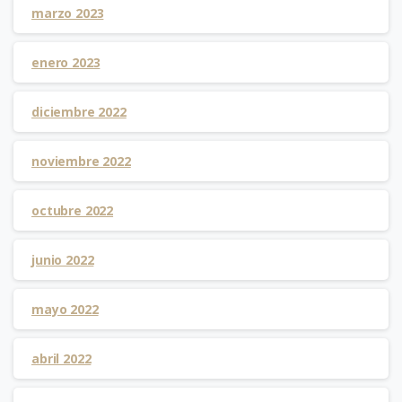
marzo 2023
enero 2023
diciembre 2022
noviembre 2022
octubre 2022
junio 2022
mayo 2022
abril 2022