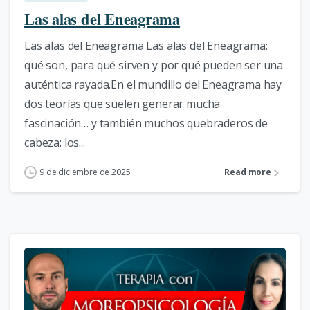
Las alas del Eneagrama
Las alas del Eneagrama Las alas del Eneagrama:
qué son, para qué sirven y por qué pueden ser una
auténtica rayada.En el mundillo del Eneagrama hay
dos teorías que suelen generar mucha
fascinación… y también muchos quebraderos de
cabeza: los...
9 de diciembre de 2025
Read more