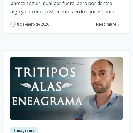
parece seguir igual por fuera, pero por dentro
algo ya no encaja.Momentos en los que el camino...
8 de enero de 2026
Read more
5
Eneagrama