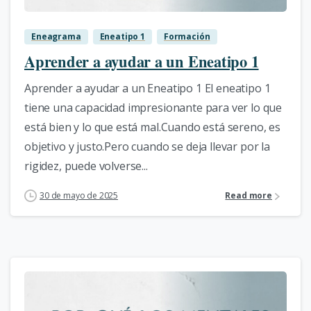
Eneagrama
Eneatipo 1
Formación
Aprender a ayudar a un Eneatipo 1
Aprender a ayudar a un Eneatipo 1 El eneatipo 1
tiene una capacidad impresionante para ver lo que
está bien y lo que está mal.Cuando está sereno, es
objetivo y justo.Pero cuando se deja llevar por la
rigidez, puede volverse...
30 de mayo de 2025
Read more