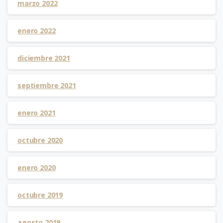
marzo 2022
enero 2022
diciembre 2021
septiembre 2021
enero 2021
octubre 2020
enero 2020
octubre 2019
agosto 2019