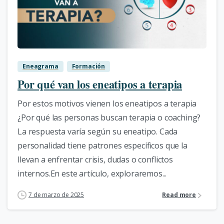
1
Eneagrama
Formación
Por qué van los eneatipos a terapia
Por estos motivos vienen los eneatipos a terapia
¿Por qué las personas buscan terapia o coaching?
La respuesta varía según su eneatipo. Cada
personalidad tiene patrones específicos que la
llevan a enfrentar crisis, dudas o conflictos
internos.En este artículo, exploraremos...
7 de marzo de 2025
Read more