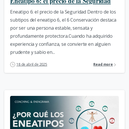
Eneatipo 6: el precio de la Seguridad
Eneatipo 6: el precio de la Seguridad Dentro de los
subtipos del eneatipo 6, el 6 Conservación destaca
por ser una persona estable, sensata y
profundamente protectora.Cuando ha adquirido
experiencia y confianza, se convierte en alguien
prudente y sabio en...
18 de abril de 2025
Read more