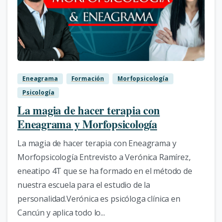
4
Eneagrama
Formación
Morfopsicología
Psicología
La magia de hacer terapia con
Eneagrama y Morfopsicología
La magia de hacer terapia con Eneagrama y
Morfopsicología Entrevisto a Verónica Ramírez,
eneatipo 4T que se ha formado en el método de
nuestra escuela para el estudio de la
personalidad.Verónica es psicóloga clínica en
Cancún y aplica todo lo...