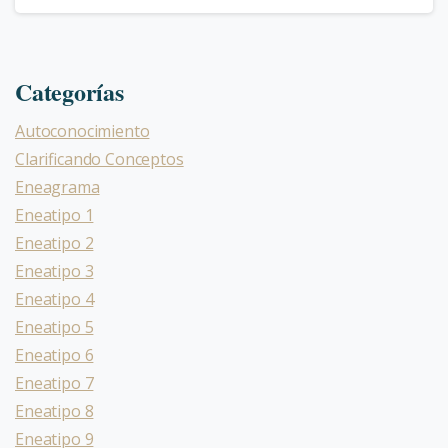
Categorías
Autoconocimiento
Clarificando Conceptos
Eneagrama
Eneatipo 1
Eneatipo 2
Eneatipo 3
Eneatipo 4
Eneatipo 5
Eneatipo 6
Eneatipo 7
Eneatipo 8
Eneatipo 9