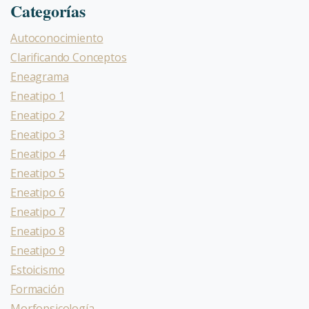
Categorías
Autoconocimiento
Clarificando Conceptos
Eneagrama
Eneatipo 1
Eneatipo 2
Eneatipo 3
Eneatipo 4
Eneatipo 5
Eneatipo 6
Eneatipo 7
Eneatipo 8
Eneatipo 9
Estoicismo
Formación
Morfopsicología