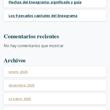
Flechas del Eneagrama: significado y guía
Los 9 pecados capitales del Eneagrama
Comentarios recientes
No hay comentarios que mostrar.
Archivos
enero 2026
diciembre 2025
octubre 2025