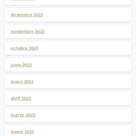
diciembre 2022
noviembre 2022
octubre 2022
junio 2022
mayo 2022
abril 2022
marzo 2022
enero 2022