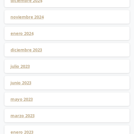
diciembre 2024
noviembre 2024
enero 2024
diciembre 2023
julio 2023
junio 2023
mayo 2023
marzo 2023
enero 2023