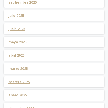
septiembre 2025
julio 2025
junio 2025
mayo 2025
abril 2025
marzo 2025
febrero 2025
enero 2025