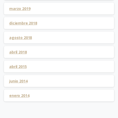
marzo 2019
diciembre 2018
agosto 2018
abril 2018
abril 2015
junio 2014
enero 2014