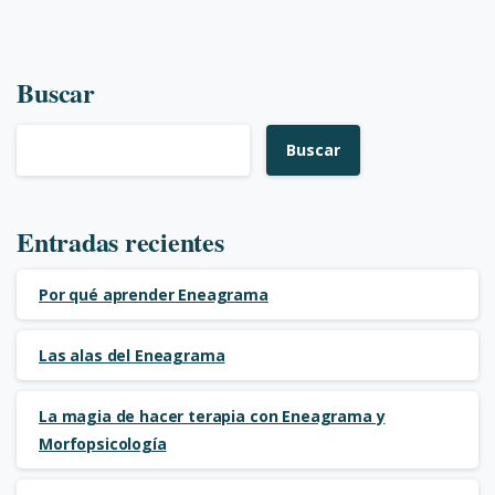
Buscar
Buscar
Entradas recientes
Por qué aprender Eneagrama
Las alas del Eneagrama
La magia de hacer terapia con Eneagrama y
Morfopsicología