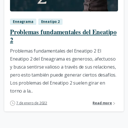
Eneagrama
Eneatipo 2
Problemas fundamentales del Eneatipo
2
Problemas fundamentales del Eneatipo 2 El
Eneatipo 2 del Eneagrama es generoso, afectuoso
y busca sentirse valioso a través de sus relaciones,
pero esto también puede generar ciertos desafíos.
Los problemas del Eneatipo 2 suelen girar en
torno a la...
7 de enero de 2022
Read more