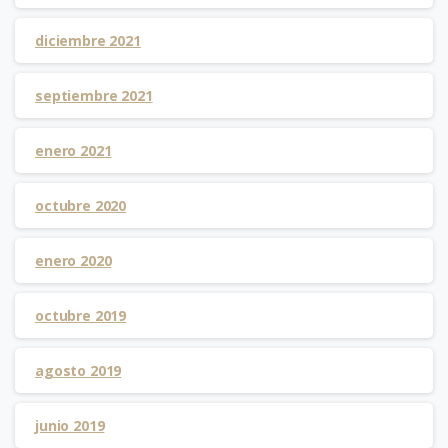
diciembre 2021
septiembre 2021
enero 2021
octubre 2020
enero 2020
octubre 2019
agosto 2019
junio 2019