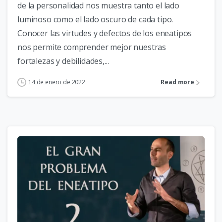
de la personalidad nos muestra tanto el lado
luminoso como el lado oscuro de cada tipo.
Conocer las virtudes y defectos de los eneatipos
nos permite comprender mejor nuestras
fortalezas y debilidades,...
14 de enero de 2022
Read more
2