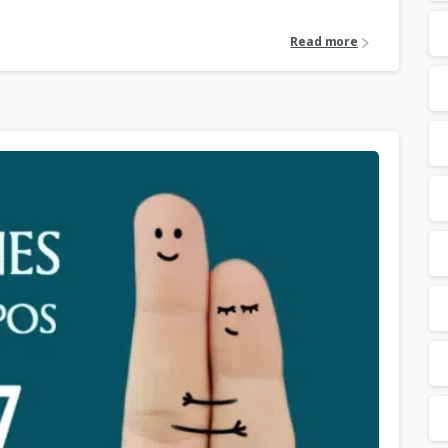
Read more