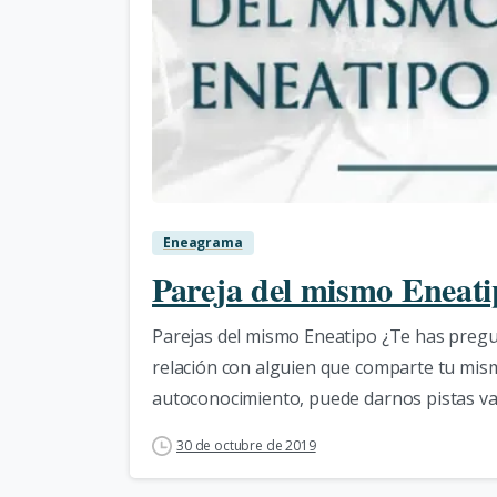
Eneagrama
Pareja del mismo Eneati
Parejas del mismo Eneatipo ¿Te has pregu
relación con alguien que comparte tu mi
autoconocimiento, puede darnos pistas val
30 de octubre de 2019