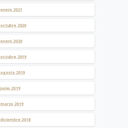
enero 2021
octubre 2020
enero 2020
octubre 2019
agosto 2019
junio 2019
marzo 2019
diciembre 2018