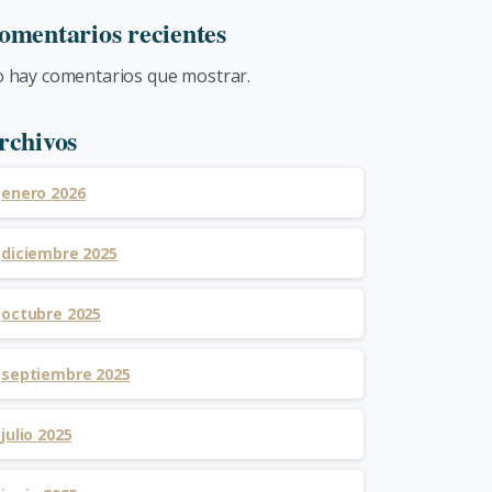
omentarios recientes
 hay comentarios que mostrar.
rchivos
enero 2026
diciembre 2025
octubre 2025
septiembre 2025
julio 2025