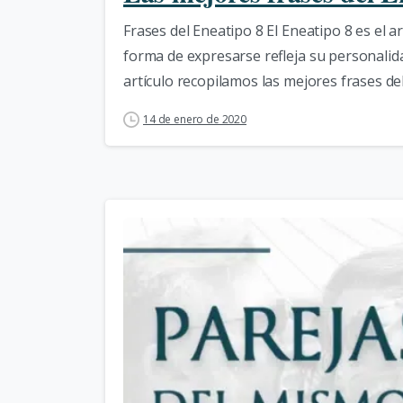
Frases del Eneatipo 8 El Eneatipo 8 es el ar
forma de expresarse refleja su personalid
artículo recopilamos las mejores frases del
14 de enero de 2020