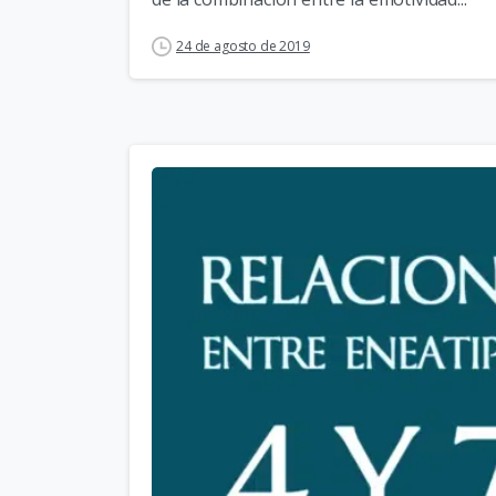
24 de agosto de 2019