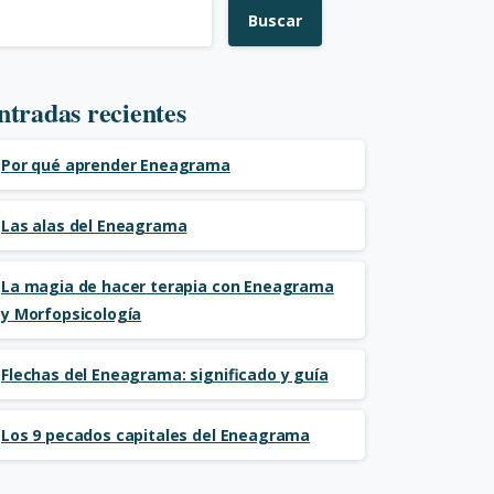
Buscar
ntradas recientes
Por qué aprender Eneagrama
Las alas del Eneagrama
La magia de hacer terapia con Eneagrama
y Morfopsicología
Flechas del Eneagrama: significado y guía
Los 9 pecados capitales del Eneagrama