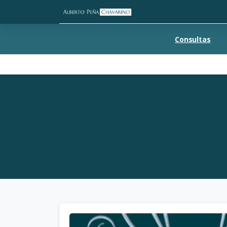
Consultas