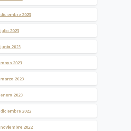
diciembre 2023
julio 2023
junio 2023
mayo 2023
marzo 2023
enero 2023
diciembre 2022
noviembre 2022