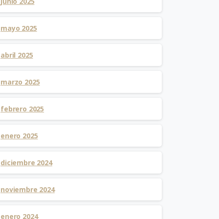
junio 2025
mayo 2025
abril 2025
marzo 2025
febrero 2025
enero 2025
diciembre 2024
noviembre 2024
enero 2024