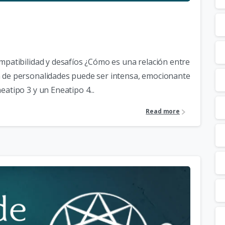
ompatibilidad y desafíos ¿Cómo es una relación entre
n de personalidades puede ser intensa, emocionante
eatipo 3 y un Eneatipo 4...
Read more