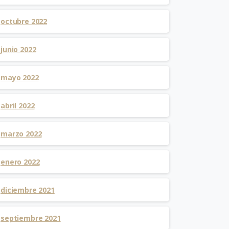
octubre 2022
junio 2022
mayo 2022
abril 2022
marzo 2022
enero 2022
diciembre 2021
septiembre 2021