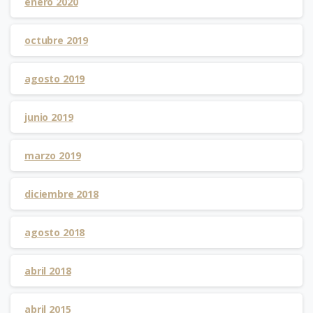
enero 2020
octubre 2019
agosto 2019
junio 2019
marzo 2019
diciembre 2018
agosto 2018
abril 2018
abril 2015