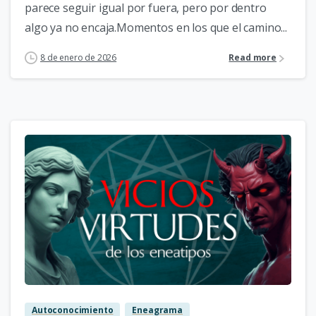
parece seguir igual por fuera, pero por dentro
algo ya no encaja.Momentos en los que el camino...
8 de enero de 2026
Read more
3
Autoconocimiento
Eneagrama