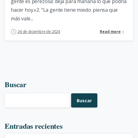
gente es perezosa: deja para mañana lo que podría
hacer hoy.»2. “La gente tiene miedo: piensa que
más vale...
26 de diciembre de 2024
Read more
Buscar
Buscar
Entradas recientes