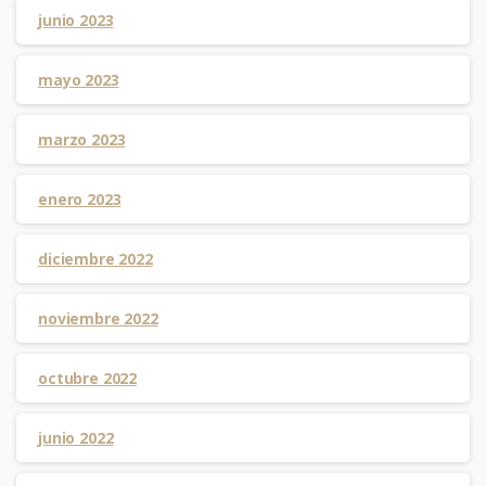
junio 2023
mayo 2023
marzo 2023
enero 2023
diciembre 2022
noviembre 2022
octubre 2022
junio 2022