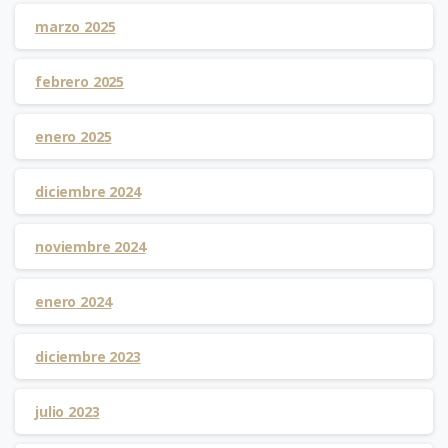
marzo 2025
febrero 2025
enero 2025
diciembre 2024
noviembre 2024
enero 2024
diciembre 2023
julio 2023