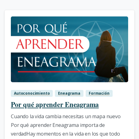
1
Autoconocimiento
Eneagrama
Formación
Por qué aprender Eneagrama
Cuando la vida cambia necesitas un mapa nuevo
Por qué aprender Eneagrama importa de
verdadHay momentos en la vida en los que todo