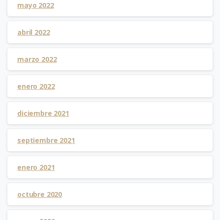
mayo 2022
abril 2022
marzo 2022
enero 2022
diciembre 2021
septiembre 2021
enero 2021
octubre 2020