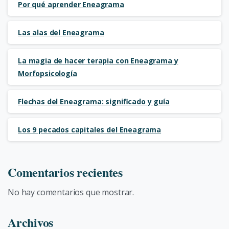
Por qué aprender Eneagrama
Las alas del Eneagrama
La magia de hacer terapia con Eneagrama y
Morfopsicología
Flechas del Eneagrama: significado y guía
Los 9 pecados capitales del Eneagrama
Comentarios recientes
No hay comentarios que mostrar.
Archivos