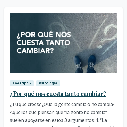
0
Eneatipo 9
Psicología
¿Por qué nos cuesta tanto cambiar?
¿Tú qué crees? ¿Que la gente cambia o no cambia?
Aquellos que piensan que “la gente no cambia”
suelen apoyarse en estos 3 argumentos: 1. “La