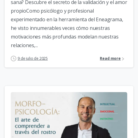
sana? Descubre el secreto de la validación y el amor
propioComo psicólogo y profesional
experimentado en la herramienta del Eneagrama,
he visto innumerables veces cómo nuestras
motivaciones más profundas modelan nuestras
relaciones,...
9 de julio de 2025
Read more