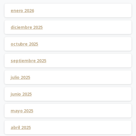
enero 2026
diciembre 2025
octubre 2025
septiembre 2025
julio 2025
junio 2025
mayo 2025
abril 2025