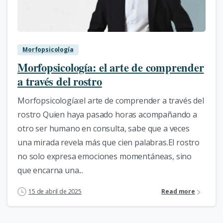
0
Morfopsicología
Morfopsicología: el arte de comprender
a través del rostro
Morfopsicología:el arte de comprender a través del
rostro Quien haya pasado horas acompañando a
otro ser humano en consulta, sabe que a veces
una mirada revela más que cien palabras.El rostro
no solo expresa emociones momentáneas, sino
que encarna una...
15 de abril de 2025
Read more