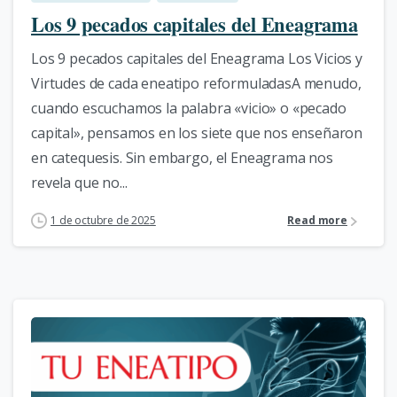
Los 9 pecados capitales del Eneagrama
Los 9 pecados capitales del Eneagrama Los Vicios y
Virtudes de cada eneatipo reformuladasA menudo,
cuando escuchamos la palabra «vicio» o «pecado
capital», pensamos en los siete que nos enseñaron
en catequesis. Sin embargo, el Eneagrama nos
revela que no...
1 de octubre de 2025
Read more