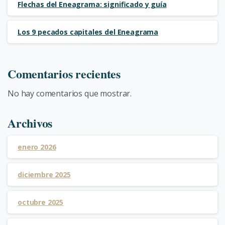
Flechas del Eneagrama: significado y guía
Los 9 pecados capitales del Eneagrama
Comentarios recientes
No hay comentarios que mostrar.
Archivos
enero 2026
diciembre 2025
octubre 2025