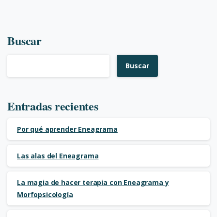
Buscar
Buscar
Entradas recientes
Por qué aprender Eneagrama
Las alas del Eneagrama
La magia de hacer terapia con Eneagrama y
Morfopsicología