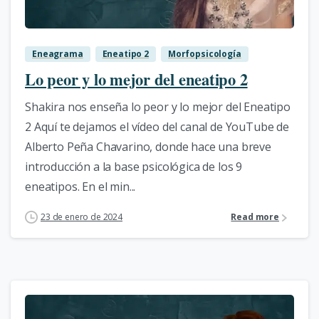
Eneagrama
Eneatipo 2
Morfopsicología
Lo peor y lo mejor del eneatipo 2
Shakira nos enseña lo peor y lo mejor del Eneatipo
2 Aquí te dejamos el vídeo del canal de YouTube de
Alberto Peña Chavarino, donde hace una breve
introducción a la base psicológica de los 9
eneatipos. En el min...
23 de enero de 2024
Read more