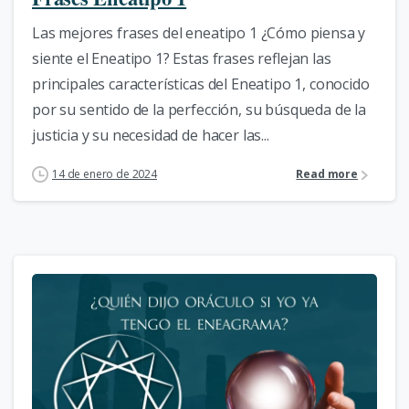
Las mejores frases del eneatipo 1 ¿Cómo piensa y
siente el Eneatipo 1? Estas frases reflejan las
principales características del Eneatipo 1, conocido
por su sentido de la perfección, su búsqueda de la
justicia y su necesidad de hacer las...
14 de enero de 2024
Read more