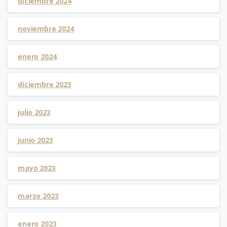
diciembre 2024
noviembre 2024
enero 2024
diciembre 2023
julio 2023
junio 2023
mayo 2023
marzo 2023
enero 2023