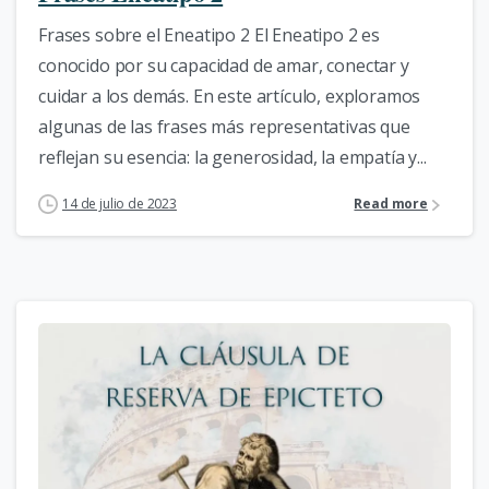
Frases sobre el Eneatipo 2 El Eneatipo 2 es
conocido por su capacidad de amar, conectar y
cuidar a los demás. En este artículo, exploramos
algunas de las frases más representativas que
reflejan su esencia: la generosidad, la empatía y...
14 de julio de 2023
Read more