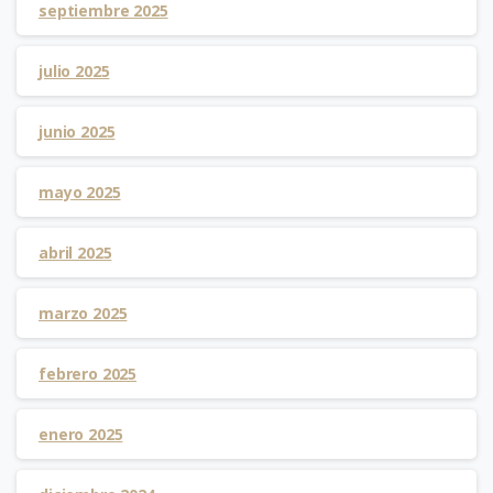
septiembre 2025
julio 2025
junio 2025
mayo 2025
abril 2025
marzo 2025
febrero 2025
enero 2025