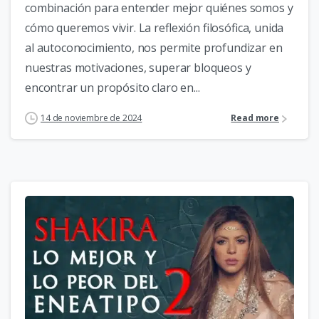
combinación para entender mejor quiénes somos y
cómo queremos vivir. La reflexión filosófica, unida
al autoconocimiento, nos permite profundizar en
nuestras motivaciones, superar bloqueos y
encontrar un propósito claro en...
14 de noviembre de 2024
Read more
1