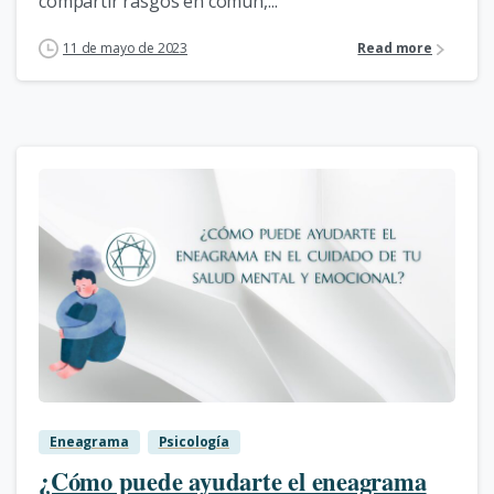
compartir rasgos en común,...
11 de mayo de 2023
Read more
1
Eneagrama
Psicología
¿Cómo puede ayudarte el eneagrama