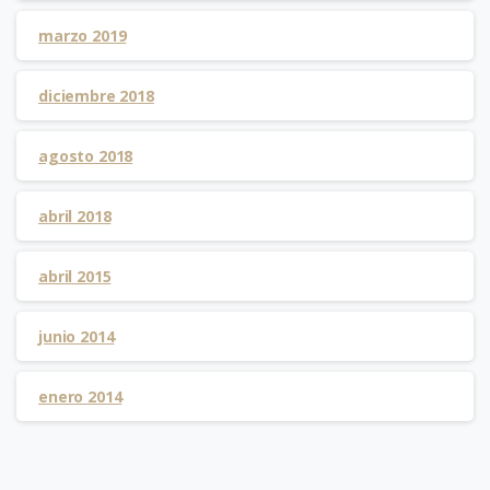
marzo 2019
diciembre 2018
agosto 2018
abril 2018
abril 2015
junio 2014
enero 2014