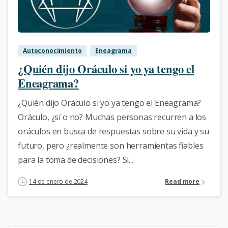
1
Autoconocimiento
Eneagrama
¿Quién dijo Oráculo si yo ya tengo el
Eneagrama?
¿Quién dijo Oráculo si yo ya tengo el Eneagrama?
Oráculo, ¿sí o no? Muchas personas recurren a los
oráculos en busca de respuestas sobre su vida y su
futuro, pero ¿realmente son herramientas fiables
para la toma de decisiones? Si...
14 de enero de 2024
Read more