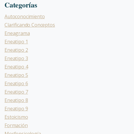
Categorías
Autoconocimiento
Clarificando Conceptos
Eneagrama
Eneatipo 1
Eneatipo 2
Eneatipo 3
Eneatipo 4
Eneatipo 5
Eneatipo 6
Eneatipo 7
Eneatipo 8
Eneatipo 9
Estoicismo
Formación
Morfopsicología