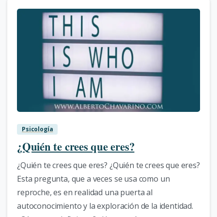
0
Psicología
¿Quién te crees que eres?
¿Quién te crees que eres? ¿Quién te crees que eres?
Esta pregunta, que a veces se usa como un
reproche, es en realidad una puerta al
autoconocimiento y la exploración de la identidad.