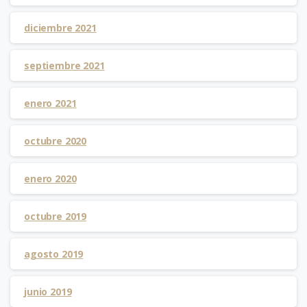
diciembre 2021
septiembre 2021
enero 2021
octubre 2020
enero 2020
octubre 2019
agosto 2019
junio 2019