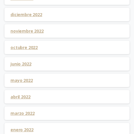
diciembre 2022
noviembre 2022
octubre 2022
junio 2022
mayo 2022
abril 2022
marzo 2022
enero 2022