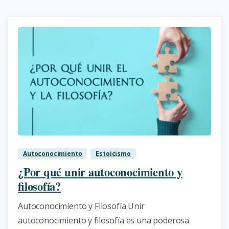
0
Autoconocimiento
Estoicismo
¿Por qué unir autoconocimiento y
filosofía?
Autoconocimiento y Filosofía Unir
autoconocimiento y filosofía es una poderosa