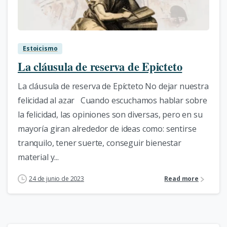
0
Estoicismo
La cláusula de reserva de Epicteto
La cláusula de reserva de Epícteto No dejar nuestra
felicidad al azar Cuando escuchamos hablar sobre
la felicidad, las opiniones son diversas, pero en su
mayoría giran alrededor de ideas como: sentirse
tranquilo, tener suerte, conseguir bienestar
material y...
24 de junio de 2023
Read more