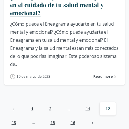
en el cuidado de tu salud mental y
emocional?
¿Cómo puede el Eneagrama ayudarte en tu salud
mental y emocional? ¿Cómo puede ayudarte el
Eneagrama en tu salud mental y emocional? El
Eneagrama y la salud mental están más conectados
de lo que podrías imaginar. Este poderoso sistema
de...
10 de marzo de 2023
Read more
1
2
…
11
12
13
…
15
16