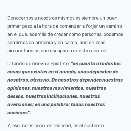
Conocernos a nosotros mismos es siempre un buen
primer paso a la hora de comenzar a forjar un camino
en el que, además de crecer como personas, podamos
sentirnos en armonía y en calma, aun en esas
circunstancias que escapan a nuestro control.
Citando de nuevo a Epicteto:
“en cuanto a todas las
cosas que existen en el mundo, unas dependen de
nosotros, otras no. De nosotros dependen nuestras
opiniones, nuestros movimientos, nuestros
deseos, nuestras inclinaciones, nuestras
aversiones; en una palabra: todas nuestras
acciones”.
Y, eso, no es poco, en realidad, es el sustento