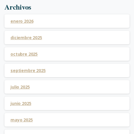
Archivos
enero 2026
diciembre 2025
octubre 2025
septiembre 2025
julio 2025
junio 2025
mayo 2025