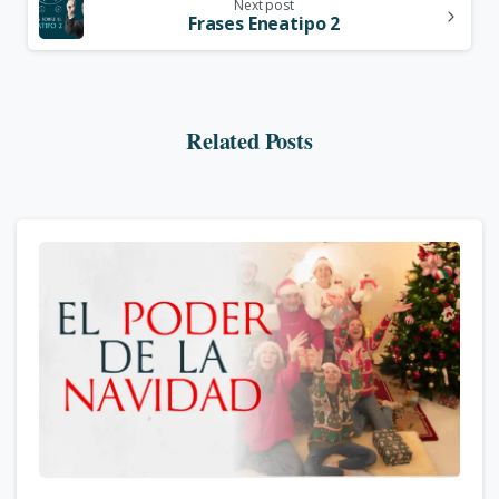
Next post
Frases Eneatipo 2
Related Posts
7