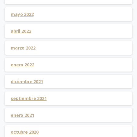
mayo 2022
abril 2022
marzo 2022
enero 2022
diciembre 2021
septiembre 2021
enero 2021
octubre 2020