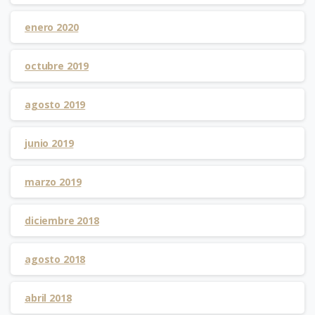
enero 2020
octubre 2019
agosto 2019
junio 2019
marzo 2019
diciembre 2018
agosto 2018
abril 2018