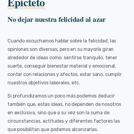
Epícteto
No dejar nuestra felicidad al azar
Cuando escuchamos hablar sobre la felicidad, las
opiniones son diversas, pero en su mayoría giran
alrededor de ideas como: sentirse tranquilo, tener
suerte, conseguir bienestar material y emocional,
contar con relaciones y afectos, estar sano, cumplir
nuestros objetivos laborales, etc.
Si profundizamos un poco más podemos deducir
también que, estas ideas, no dependen de nosotros
en exclusiva, sino que a su vez son la suma de
circunstancias, actitudes y diferentes factores las
que posibilitan que podamos alcanzarlas.