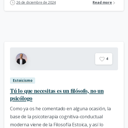
26 de diciembre de 2024
Read more
4
Estoicismo
Tú lo que necesitas es un filósofo, no un
psicólogo
Como ya os he comentado en alguna ocasión, la
base de la psicoterapia cognitiva-conductual
moderna viene de la Filosofía Estoica, y así lo