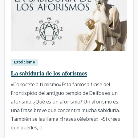
5
Estoicismo
La sabiduría de los aforismos
«Conócete a ti mismo»Esta famosa frase del
Frontispicio del antiguo templo de Delfos es un
aforismo. ¿Qué es un aforismo? Un aforismo es
una frase breve que concentra mucha sabiduría.
También se las llama «frases célebres». «Si crees
que puedes, o...