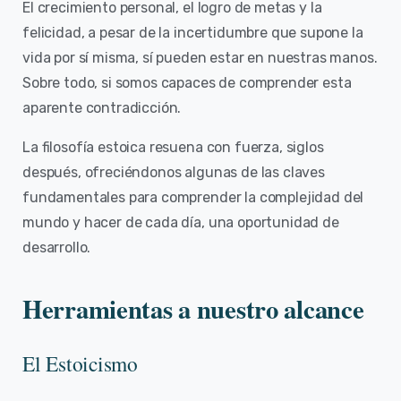
El crecimiento personal, el logro de metas y la
felicidad, a pesar de la incertidumbre que supone la
vida por sí misma, sí pueden estar en nuestras manos.
Sobre todo, si somos capaces de comprender esta
aparente contradicción.
La filosofía estoica resuena con fuerza, siglos
después, ofreciéndonos algunas de las claves
fundamentales para comprender la complejidad del
mundo y hacer de cada día, una oportunidad de
desarrollo.
Herramientas a nuestro alcance
El Estoicismo