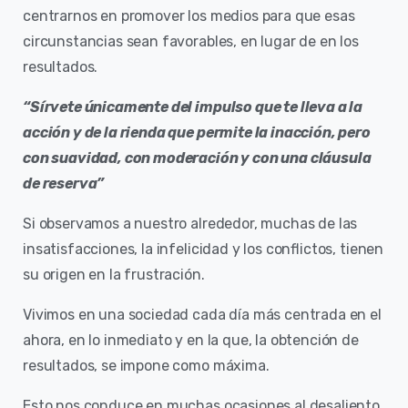
centrarnos en promover los medios para que esas
circunstancias sean favorables, en lugar de en los
resultados.
“Sírvete únicamente del impulso que te lleva a la
acción y de la rienda que permite la inacción, pero
con suavidad, con moderación y con una cláusula
de reserva”
Si observamos a nuestro alrededor, muchas de las
insatisfacciones, la infelicidad y los conflictos, tienen
su origen en la frustración.
Vivimos en una sociedad cada día más centrada en el
ahora, en lo inmediato y en la que, la obtención de
resultados, se impone como máxima.
Esto nos conduce en muchas ocasiones al desaliento,