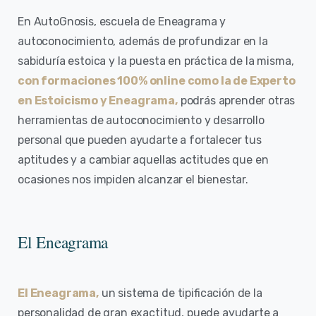
En AutoGnosis, escuela de Eneagrama y
autoconocimiento, además de profundizar en la
sabiduría estoica y la puesta en práctica de la misma,
con formaciones 100% online como la de Experto
en Estoicismo y Eneagrama,
podrás aprender otras
herramientas de autoconocimiento y desarrollo
personal que pueden ayudarte a fortalecer tus
aptitudes y a cambiar aquellas actitudes que en
ocasiones nos impiden alcanzar el bienestar.
El Eneagrama
El Eneagrama,
un sistema de tipificación de la
personalidad de gran exactitud, puede ayudarte a