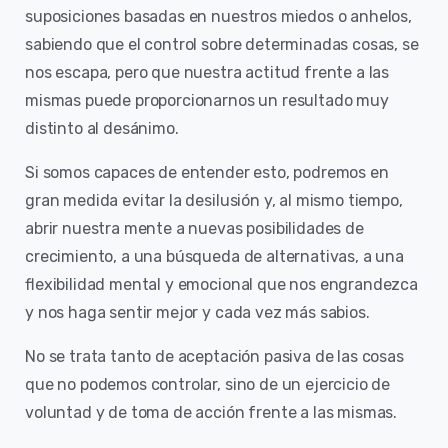
suposiciones basadas en nuestros miedos o anhelos,
sabiendo que el control sobre determinadas cosas, se
nos escapa, pero que nuestra actitud frente a las
mismas puede proporcionarnos un resultado muy
distinto al desánimo.
Si somos capaces de entender esto, podremos en
gran medida evitar la desilusión y, al mismo tiempo,
abrir nuestra mente a nuevas posibilidades de
crecimiento, a una búsqueda de alternativas, a una
flexibilidad mental y emocional que nos engrandezca
y nos haga sentir mejor y cada vez más sabios.
No se trata tanto de aceptación pasiva de las cosas
que no podemos controlar, sino de un ejercicio de
voluntad y de toma de acción frente a las mismas.