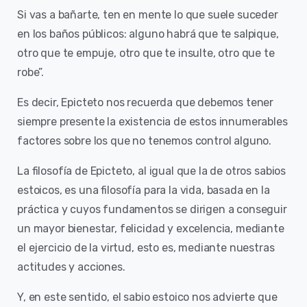
Si vas a bañarte, ten en mente lo que suele suceder
en los baños públicos: alguno habrá que te salpique,
otro que te empuje, otro que te insulte, otro que te
robe”.
Es decir, Epicteto nos recuerda que debemos tener
siempre presente la existencia de estos innumerables
factores sobre los que no tenemos control alguno.
La filosofía de Epicteto, al igual que la de otros sabios
estoicos, es una filosofía para la vida, basada en la
práctica y cuyos fundamentos se dirigen a conseguir
un mayor bienestar, felicidad y excelencia, mediante
el ejercicio de la virtud, esto es, mediante nuestras
actitudes y acciones.
Y, en este sentido, el sabio estoico nos advierte que