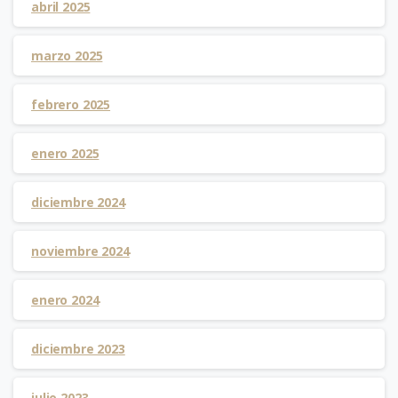
abril 2025
marzo 2025
febrero 2025
enero 2025
diciembre 2024
noviembre 2024
enero 2024
diciembre 2023
julio 2023