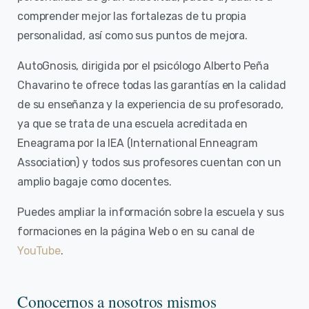
comprender mejor las fortalezas de tu propia
personalidad, así como sus puntos de mejora.
AutoGnosis, dirigida por el psicólogo Alberto Peña
Chavarino te ofrece todas las garantías en la calidad
de su enseñanza y la experiencia de su profesorado,
ya que se trata de una escuela acreditada en
Eneagrama por la IEA (International Enneagram
Association) y todos sus profesores cuentan con un
amplio bagaje como docentes.
Puedes ampliar la información sobre la escuela y sus
formaciones en la página Web o en su canal de
YouTube
.
Conocernos a nosotros mismos