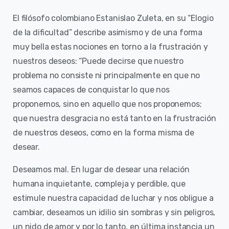
El filósofo colombiano Estanislao Zuleta, en su “Elogio
de la dificultad” describe asimismo y de una forma
muy bella estas nociones en torno a la frustración y
nuestros deseos: “Puede decirse que nuestro
problema no consiste ni principalmente en que no
seamos capaces de conquistar lo que nos
proponemos, sino en aquello que nos proponemos;
que nuestra desgracia no está tanto en la frustración
de nuestros deseos, como en la forma misma de
desear.
Deseamos mal. En lugar de desear una relación
humana inquietante, compleja y perdible, que
estimule nuestra capacidad de luchar y nos obligue a
cambiar, deseamos un idilio sin sombras y sin peligros,
un nido de amor y por lo tanto, en última instancia un