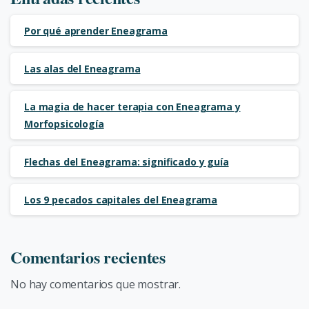
Por qué aprender Eneagrama
Las alas del Eneagrama
La magia de hacer terapia con Eneagrama y
Morfopsicología
Flechas del Eneagrama: significado y guía
Los 9 pecados capitales del Eneagrama
Comentarios recientes
No hay comentarios que mostrar.