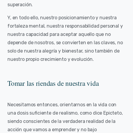
superación.
Y, en todo ello, nuestro posicionamiento y nuestra
fortaleza mental, nuestra responsabilidad personal y
nuestra capacidad para aceptar aquello que no
depende de nosotros, se convierten en las claves, no
solo de nuestra alegría y bienestar, sino también de
nuestro propio crecimiento y evolución.
Tomar las riendas de nuestra vida
Necesitamos entonces, orientarnos en la vida con
una dosis suficiente de realismo, como dice Epicteto,
siendo conscientes de la verdadera realidad de la
acción que vamos a emprender y no bajo