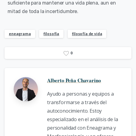
suficiente para mantener una vida plena, aun en
mitad de toda la incertidumbre.
eneagrama
filosofía
filosofía de vida
0
Alberto Peña Chavarino
Ayudo a personas y equipos a
transformarse a través del
autoconocimiento. Estoy
especializado en el análisis de la
personalidad con Eneagrama y