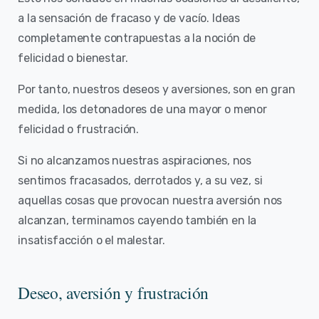
a la sensación de fracaso y de vacío. Ideas
completamente contrapuestas a la noción de
felicidad o bienestar.
Por tanto, nuestros deseos y aversiones, son en gran
medida, los detonadores de una mayor o menor
felicidad o frustración.
Si no alcanzamos nuestras aspiraciones, nos
sentimos fracasados, derrotados y, a su vez, si
aquellas cosas que provocan nuestra aversión nos
alcanzan, terminamos cayendo también en la
insatisfacción o el malestar.
Deseo, aversión y frustración