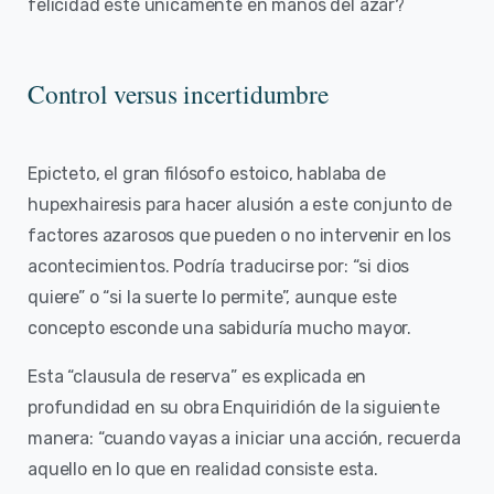
felicidad esté únicamente en manos del azar?
Control versus incertidumbre
Epicteto, el gran filósofo estoico, hablaba de
hupexhairesis para hacer alusión a este conjunto de
factores azarosos que pueden o no intervenir en los
acontecimientos. Podría traducirse por: “si dios
quiere” o “si la suerte lo permite”, aunque este
concepto esconde una sabiduría mucho mayor.
Esta “clausula de reserva” es explicada en
profundidad en su obra Enquiridión de la siguiente
manera: “cuando vayas a iniciar una acción, recuerda
aquello en lo que en realidad consiste esta.