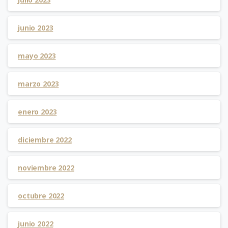
junio 2023
mayo 2023
marzo 2023
enero 2023
diciembre 2022
noviembre 2022
octubre 2022
junio 2022