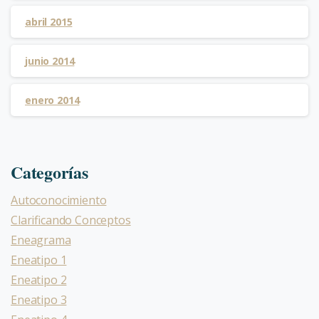
abril 2015
junio 2014
enero 2014
Categorías
Autoconocimiento
Clarificando Conceptos
Eneagrama
Eneatipo 1
Eneatipo 2
Eneatipo 3