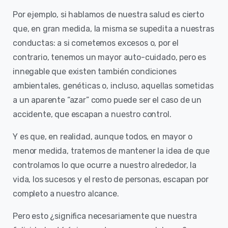
Por ejemplo, si hablamos de nuestra salud es cierto
que, en gran medida, la misma se supedita a nuestras
conductas: a si cometemos excesos o, por el
contrario, tenemos un mayor auto-cuidado, pero es
innegable que existen también condiciones
ambientales, genéticas o, incluso, aquellas sometidas
a un aparente “azar” como puede ser el caso de un
accidente, que escapan a nuestro control.
Y es que, en realidad, aunque todos, en mayor o
menor medida, tratemos de mantener la idea de que
controlamos lo que ocurre a nuestro alrededor, la
vida, los sucesos y el resto de personas, escapan por
completo a nuestro alcance.
Pero esto ¿significa necesariamente que nuestra