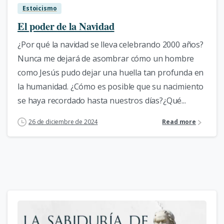
Estoicismo
El poder de la Navidad
¿Por qué la navidad se lleva celebrando 2000 años?
Nunca me dejará de asombrar cómo un hombre
como Jesús pudo dejar una huella tan profunda en
la humanidad. ¿Cómo es posible que su nacimiento
se haya recordado hasta nuestros días?¿Qué...
26 de diciembre de 2024
Read more