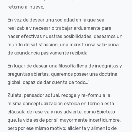
retorno al huevo.
En vez de desear una sociedad en la que sea
realizable y necesario trabajar arduamente para
hacer efectivas nuestras posibilidades, deseamos un
mundo de satisfacción, una monstruosa sala-cuna
de abundancia pasivamente recibida.
En lugar de desear una filosofía llena de incógnitas y
preguntas abiertas, queremos poseer una doctrina
global, capaz de dar cuenta de todo…”
Zuleta, pensador actual, recoge y re-formula la
misma conceptualización estoica en torno a esta
cláusula de reserva y nos advierte, como Epicteto
que, la vida es de por sí, mayormente incertidumbre,
pero por ese mismo motivo: aliciente y alimento de