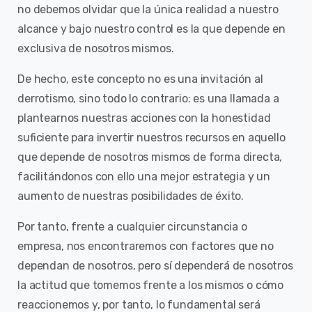
no debemos olvidar que la única realidad a nuestro
alcance y bajo nuestro control es la que depende en
exclusiva de nosotros mismos.
De hecho, este concepto no es una invitación al
derrotismo, sino todo lo contrario: es una llamada a
plantearnos nuestras acciones con la honestidad
suficiente para invertir nuestros recursos en aquello
que depende de nosotros mismos de forma directa,
facilitándonos con ello una mejor estrategia y un
aumento de nuestras posibilidades de éxito.
Por tanto, frente a cualquier circunstancia o
empresa, nos encontraremos con factores que no
dependan de nosotros, pero sí dependerá de nosotros
la actitud que tomemos frente a los mismos o cómo
reaccionemos y, por tanto, lo fundamental será