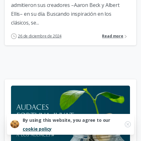
admitieron sus creadores –Aaron Beck y Albert
Ellis– en su día. Buscando inspiración en los
clásicos, se...
26 de diciembre de 2024
Read more
By using this website, you agree to our
cookie policy
3