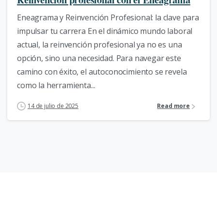
Eneagrama y Reinvención Profesional: la clave para
impulsar tu carrera En el dinámico mundo laboral
actual, la reinvención profesional ya no es una
opción, sino una necesidad. Para navegar este
camino con éxito, el autoconocimiento se revela
como la herramienta...
14 de julio de 2025
Read more