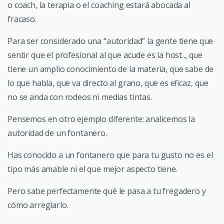
o coach, la terapia o el coaching estará abocada al
fracaso.
Para ser considerado una “autoridad” la gente tiene que
sentir que el profesional al que acude es la host.., que
tiene un amplio conocimiento de la materia, que sabe de
lo que habla, que va directo al grano, que es eficaz, que
no se anda con rodeos ni medias tintas.
Pensemos en otro ejemplo diferente: analicemos la
autoridad de un fontanero.
Has conocido a un fontanero que para tu gusto no es el
tipo más amable ni el que mejor aspecto tiene.
Pero sabe perfectamente qué le pasa a tu fregadero y
cómo arreglarlo.