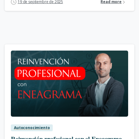
19 de septiembre de 2025
Read more
1
Autoconocimiento
Reinvención profesional con el Eneagrama