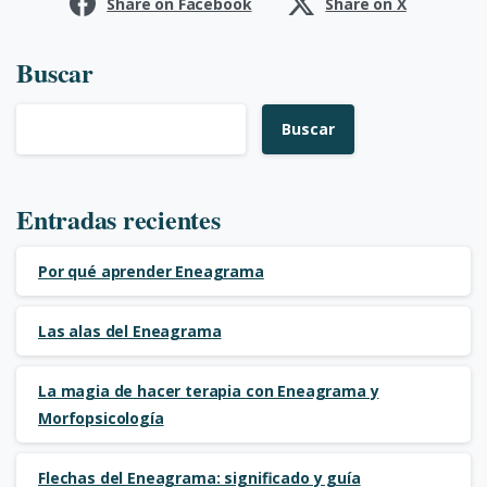
Share on Facebook
Share on X
Buscar
Buscar
Entradas recientes
Por qué aprender Eneagrama
Las alas del Eneagrama
La magia de hacer terapia con Eneagrama y
Morfopsicología
Flechas del Eneagrama: significado y guía