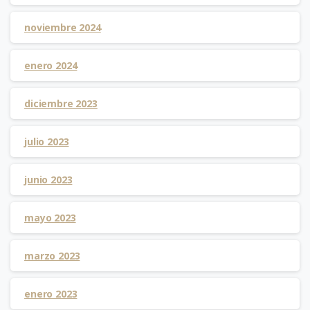
noviembre 2024
enero 2024
diciembre 2023
julio 2023
junio 2023
mayo 2023
marzo 2023
enero 2023