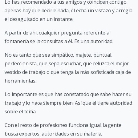
Lo has recomendado a tus amigos y coinciden contigo:
apenas hay que decirle nada, él echa un vistazo y arregla
el desaguisado en un instante.
A partir de ahí, cualquier pregunta referente a
fontanería se la consultas a él. Es una autoridad.
No es tanto que sea simpático, majete, puntual,
perfeccionista, que sepa escuchar, que reluzca el mejor
vestido de trabajo o que tenga la más sofisticada caja de
herramientas.
Lo importante es que has constatado que sabe hacer su
trabajo y lo hace siempre bien. Así que él tiene autoridad
sobre el tema.
Con el resto de profesiones funciona igual: la gente
busca expertos, autoridades en su materia.