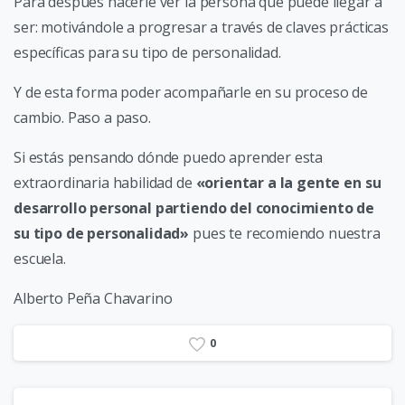
Para después hacerle ver la persona que puede llegar a
ser: motivándole a progresar a través de claves prácticas
específicas para su tipo de personalidad.
Y de esta forma poder acompañarle en su proceso de
cambio. Paso a paso.
Si estás pensando dónde puedo aprender esta
extraordinaria habilidad de
«orientar a la gente en su
desarrollo personal partiendo del conocimiento de
su tipo de personalidad»
pues te recomiendo nuestra
escuela.
Alberto Peña Chavarino
0