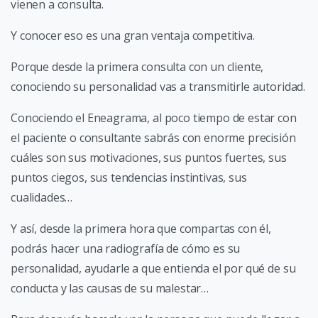
vienen a consulta.
Y conocer eso es una gran ventaja competitiva.
Porque desde la primera consulta con un cliente,
conociendo su personalidad vas a transmitirle autoridad.
Conociendo el Eneagrama, al poco tiempo de estar con
el paciente o consultante sabrás con enorme precisión
cuáles son sus motivaciones, sus puntos fuertes, sus
puntos ciegos, sus tendencias instintivas, sus
cualidades…
Y así, desde la primera hora que compartas con él,
podrás hacer una radiografía de cómo es su
personalidad, ayudarle a que entienda el por qué de su
conducta y las causas de su malestar…