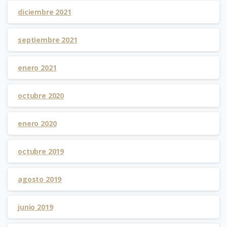
diciembre 2021
septiembre 2021
enero 2021
octubre 2020
enero 2020
octubre 2019
agosto 2019
junio 2019