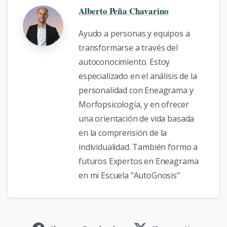
Alberto Peña Chavarino
Ayudo a personas y equipos a
transformarse a través del
autoconocimiento. Estoy
especializado en el análisis de la
personalidad con Eneagrama y
Morfopsicología, y en ofrecer
una orientación de vida basada
en la comprensión de la
individualidad. También formo a
futuros Expertos en Eneagrama
en mi Escuela "AutoGnosis"