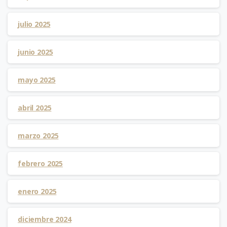
julio 2025
junio 2025
mayo 2025
abril 2025
marzo 2025
febrero 2025
enero 2025
diciembre 2024