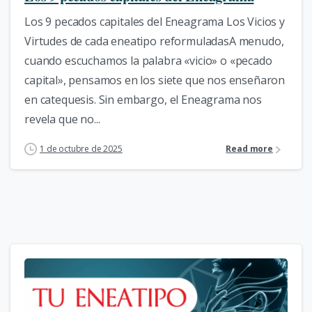
Los 9 pecados capitales del Eneagrama Los Vicios y
Virtudes de cada eneatipo reformuladasA menudo,
cuando escuchamos la palabra «vicio» o «pecado
capital», pensamos en los siete que nos enseñaron
en catequesis. Sin embargo, el Eneagrama nos
revela que no...
1 de octubre de 2025
Read more