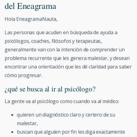
del Eneagrama
Hola EneagramaNauta,
Las personas que acuden en búsqueda de ayuda a
psicólogos, coaches, filósofos y terapeutas,
generalmente van con la intención de comprender un
problema recurrente que les genera malestar, y desean
encontrar una orientación que les dé claridad para saber
cómo progresar.
¿qué se busca al ir al psicólogo?
La gente va al psicólogo como cuando va al médico:
quieren un diagnóstico claro y certero de su
malestar,
buscan que alguien por fin les diga exactamente