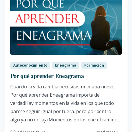
1
Autoconocimiento
Eneagrama
Formación
Por qué aprender Eneagrama
Cuando la vida cambia necesitas un mapa nuevo
Por qué aprender Eneagrama importa de
verdadHay momentos en la vida en los que todo
parece seguir igual por fuera, pero por dentro
algo ya no encaja.Momentos en los que el camino...