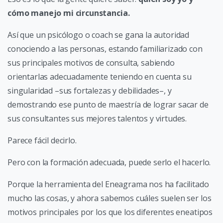
cómo manejo mi circunstancia.
Así que un psicólogo o coach se gana la autoridad
conociendo a las personas, estando familiarizado con
sus principales motivos de consulta, sabiendo
orientarlas adecuadamente teniendo en cuenta su
singularidad –sus fortalezas y debilidades–, y
demostrando ese punto de maestría de lograr sacar de
sus consultantes sus mejores talentos y virtudes.
Parece fácil decirlo.
Pero con la formación adecuada, puede serlo el hacerlo.
Porque la herramienta del Eneagrama nos ha facilitado
mucho las cosas, y ahora sabemos cuáles suelen ser los
motivos principales por los que los diferentes eneatipos