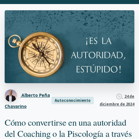
Alberto Peña
24 de
Autoconocimiento
diciembre de 2024
Chavarino
Cómo convertirse en una autoridad
del Coaching o la Piscología a través