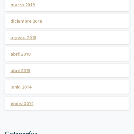
marzo 2019
diciembre 2018
agosto 2018
abril 2018
abril 2015
junio 2014
enero 2014
Categorías