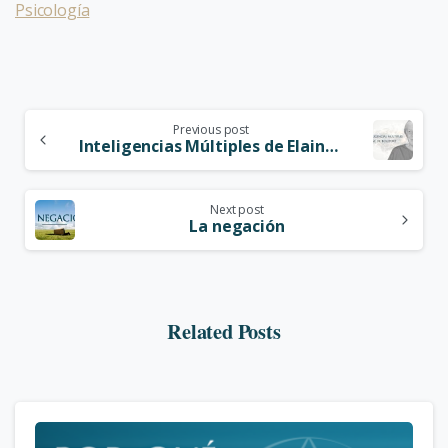
Psicología
Previous post
Inteligencias Múltiples de Elaine de Beauport
Next post
La negación
Related Posts