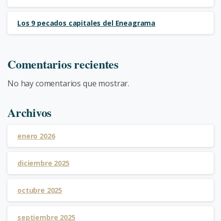
Los 9 pecados capitales del Eneagrama
Comentarios recientes
No hay comentarios que mostrar.
Archivos
enero 2026
diciembre 2025
octubre 2025
septiembre 2025