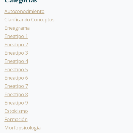
Autoconocimiento
Clarificando Conceptos
Eneagrama
Eneatipo 1
Eneatipo 2
Eneatipo 3
Eneatipo 4
Eneatipo 5
Eneatipo 6
Eneatipo 7
Eneatipo 8
Eneatipo 9
Estoicismo
Formación
Morfopsicología