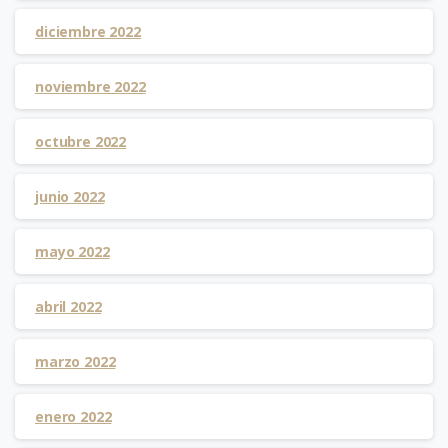
diciembre 2022
noviembre 2022
octubre 2022
junio 2022
mayo 2022
abril 2022
marzo 2022
enero 2022