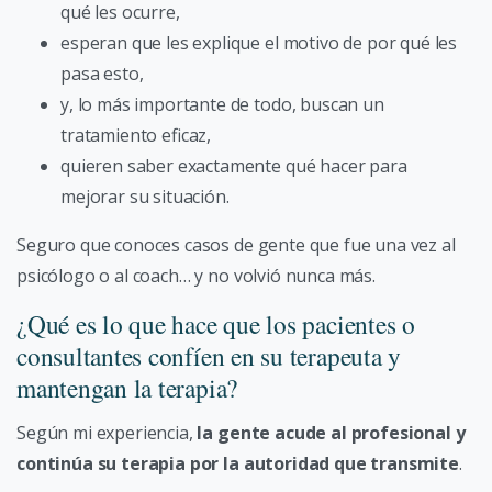
qué les ocurre,
esperan que les explique el motivo de por qué les
pasa esto,
y, lo más importante de todo, buscan un
tratamiento eficaz,
quieren saber exactamente qué hacer para
mejorar su situación.
Seguro que conoces casos de gente que fue una vez al
psicólogo o al coach… y no volvió nunca más.
¿Qué es lo que hace que los pacientes o
consultantes confíen en su terapeuta y
mantengan la terapia?
Según mi experiencia,
la gente acude al profesional y
continúa su terapia por la autoridad que transmite
.