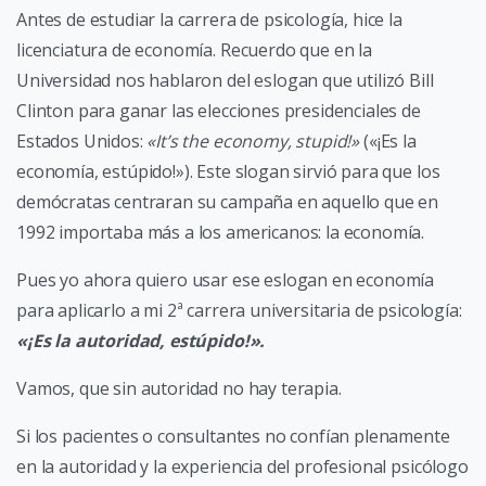
Antes de estudiar la carrera de psicología, hice la
licenciatura de economía. Recuerdo que en la
Universidad nos hablaron del eslogan que utilizó Bill
Clinton para ganar las elecciones presidenciales de
Estados Unidos:
«It’s the economy, stupid!»
(«¡Es la
economía, estúpido!»). Este slogan sirvió para que los
demócratas centraran su campaña en aquello que en
1992 importaba más a los americanos: la economía.
Pues yo ahora quiero usar ese eslogan en economía
para aplicarlo a mi 2ª carrera universitaria de psicología:
«¡Es la autoridad, estúpido!».
Vamos, que sin autoridad no hay terapia.
Si los pacientes o consultantes no confían plenamente
en la autoridad y la experiencia del profesional psicólogo