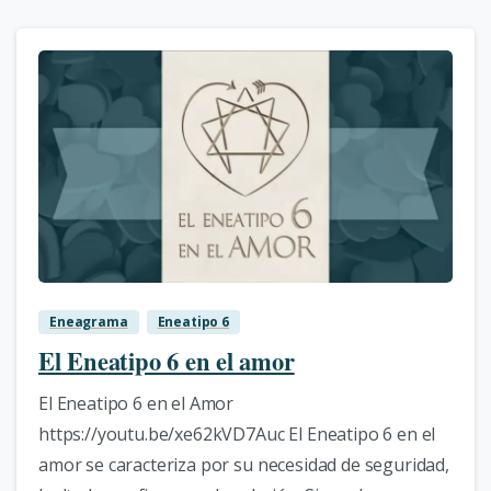
0
Eneagrama
Eneatipo 6
El Eneatipo 6 en el amor
El Eneatipo 6 en el Amor
https://youtu.be/xe62kVD7Auc El Eneatipo 6 en el
amor se caracteriza por su necesidad de seguridad,