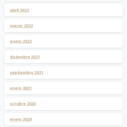
abril 2022
marzo 2022
enero 2022
diciembre 2021
septiembre 2021
enero 2021
octubre 2020
enero 2020