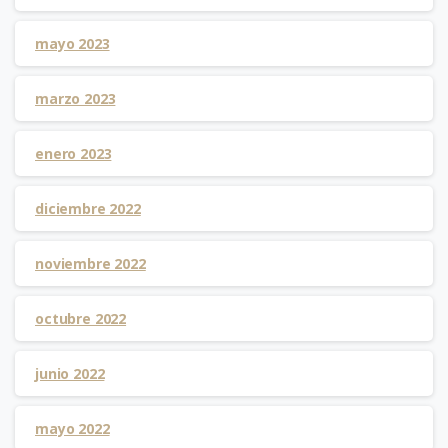
mayo 2023
marzo 2023
enero 2023
diciembre 2022
noviembre 2022
octubre 2022
junio 2022
mayo 2022