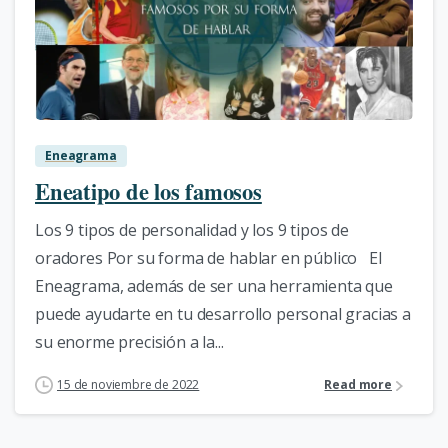
0
Eneagrama
Eneatipo de los famosos
Los 9 tipos de personalidad y los 9 tipos de
oradores Por su forma de hablar en público El
Eneagrama, además de ser una herramienta que
puede ayudarte en tu desarrollo personal gracias a
su enorme precisión a la...
15 de noviembre de 2022
Read more