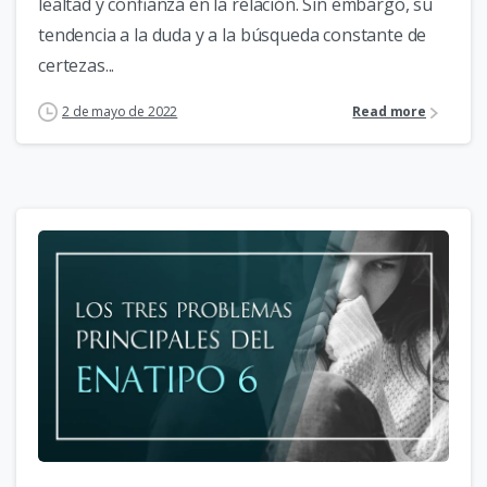
lealtad y confianza en la relación. Sin embargo, su
tendencia a la duda y a la búsqueda constante de
certezas...
2 de mayo de 2022
Read more
0