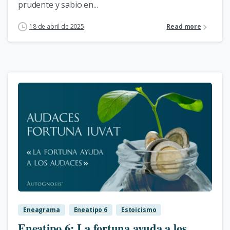
prudente y sabio en...
18 de abril de 2025
Read more
3
Eneagrama
Eneatipo 6
Estoicismo
Eneatipo 6: La fortuna ayuda a los