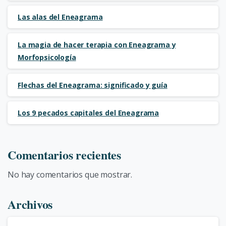
Las alas del Eneagrama
La magia de hacer terapia con Eneagrama y
Morfopsicología
Flechas del Eneagrama: significado y guía
Los 9 pecados capitales del Eneagrama
Comentarios recientes
No hay comentarios que mostrar.
Archivos