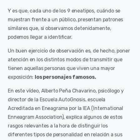
Y es que, cada uno de los 9 eneatipos, cuándo se
muestran frente a un público, presentan patrones
similares que, si observamos detenidamente,
podemos llegar a identificar.
Un buen ejercicio de observación es, de hecho, poner
atención en los distintos modos de transmitir que
tienen aquellas personas que viven una mayor
exposición:
los personajes famosos.
En este vídeo, Alberto Peña Chavarino, psicólogo y
director de la Escuela AutoGnosis, escuela
Acreditada en Eneagrama por la IEA (International
Enneagram Association), explica algunos de estos
rasgos relevantes a la hora de distinguir los
diferentes tipos de personalidad en relación a sus