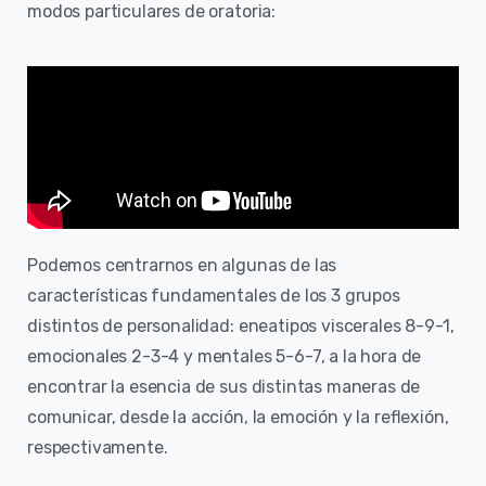
modos particulares de oratoria:
Podemos centrarnos en algunas de las
características fundamentales de los 3 grupos
distintos de personalidad: eneatipos viscerales 8-9-1,
emocionales 2-3-4 y mentales 5-6-7, a la hora de
encontrar la esencia de sus distintas maneras de
comunicar, desde la acción, la emoción y la reflexión,
respectivamente.