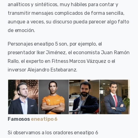
analíticos y sintéticos, muy hábiles para contar y
transmitir mensajes complicados de forma sencilla,
aunque a veces, su discurso pueda parecer algo falto
de emoción.
Personajes eneatipo 5 son, por ejemplo, el
presentador Iker Jiménez, el economista Juan Ramón
Rallo, el experto en Fitness Marcos Vázquez o el
inversor Alejandro Estebaranz.
Famosos
eneatipo 6
Si observamos a los oradores eneatipo 6