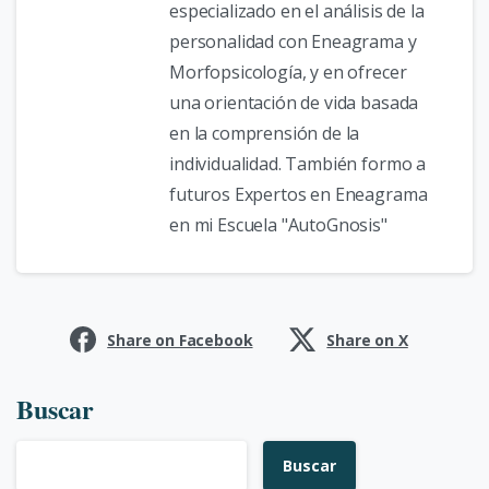
especializado en el análisis de la
personalidad con Eneagrama y
Morfopsicología, y en ofrecer
una orientación de vida basada
en la comprensión de la
individualidad. También formo a
futuros Expertos en Eneagrama
en mi Escuela "AutoGnosis"
Share on Facebook
Share on X
Buscar
Buscar