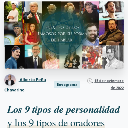
Alberto Peña
15 de noviembre
Eneagrama
de 2022
Chavarino
Los 9 tipos de personalidad
y los 9 tipos de oradores