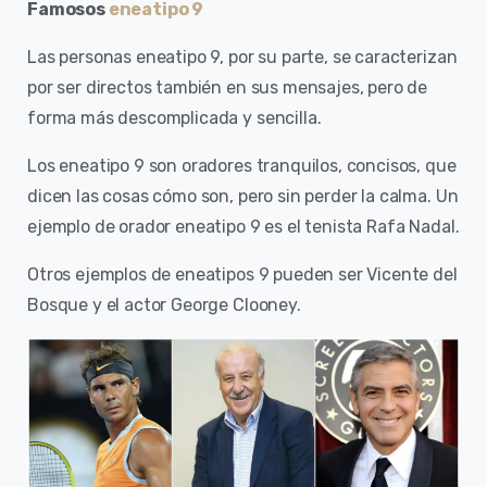
Famosos
eneatipo 9
Las personas eneatipo 9, por su parte, se caracterizan
por ser directos también en sus mensajes, pero de
forma más descomplicada y sencilla.
Los eneatipo 9 son oradores tranquilos, concisos, que
dicen las cosas cómo son, pero sin perder la calma. Un
ejemplo de orador eneatipo 9 es el tenista Rafa Nadal.
Otros ejemplos de eneatipos 9 pueden ser Vicente del
Bosque y el actor George Clooney.