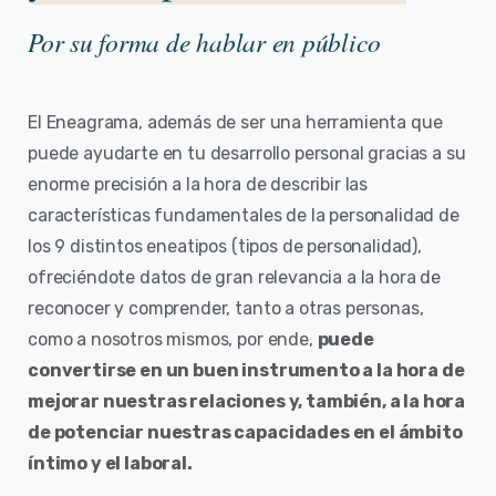
Por su forma de hablar en público
El Eneagrama, además de ser una herramienta que
puede ayudarte en tu desarrollo personal gracias a su
enorme precisión a la hora de describir las
características fundamentales de la personalidad de
los 9 distintos eneatipos (tipos de personalidad),
ofreciéndote datos de gran relevancia a la hora de
reconocer y comprender, tanto a otras personas,
como a nosotros mismos, por ende,
puede
convertirse en un buen instrumento a la hora de
mejorar nuestras relaciones y, también, a la hora
de potenciar nuestras capacidades en el ámbito
íntimo y el laboral.