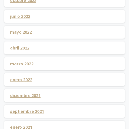
octubre 2022
junio 2022
mayo 2022
abril 2022
marzo 2022
enero 2022
diciembre 2021
septiembre 2021
enero 2021