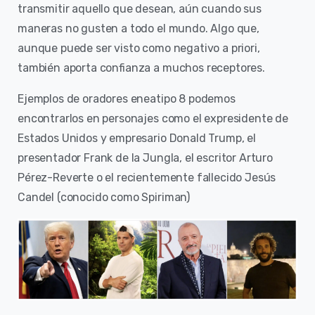
transmitir aquello que desean, aún cuando sus
maneras no gusten a todo el mundo. Algo que,
aunque puede ser visto como negativo a priori,
también aporta confianza a muchos receptores.
Ejemplos de oradores eneatipo 8 podemos
encontrarlos en personajes como el expresidente de
Estados Unidos y empresario Donald Trump, el
presentador Frank de la Jungla, el escritor Arturo
Pérez-Reverte o el recientemente fallecido Jesús
Candel (conocido como Spiriman)