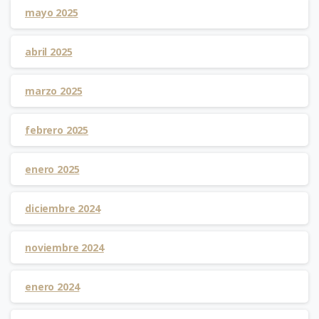
mayo 2025
abril 2025
marzo 2025
febrero 2025
enero 2025
diciembre 2024
noviembre 2024
enero 2024