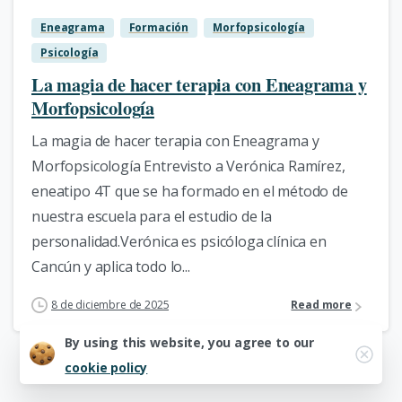
Eneagrama
Formación
Morfopsicología
Psicología
La magia de hacer terapia con Eneagrama y
Morfopsicología
La magia de hacer terapia con Eneagrama y
Morfopsicología Entrevisto a Verónica Ramírez,
eneatipo 4T que se ha formado en el método de
nuestra escuela para el estudio de la
personalidad.Verónica es psicóloga clínica en
Cancún y aplica todo lo...
8 de diciembre de 2025
Read more
By using this website, you agree to our
cookie policy