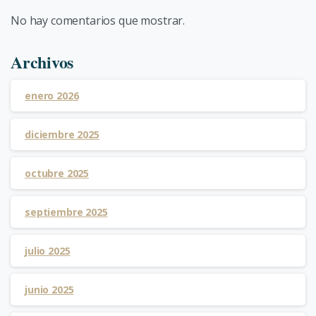
No hay comentarios que mostrar.
Archivos
enero 2026
diciembre 2025
octubre 2025
septiembre 2025
julio 2025
junio 2025