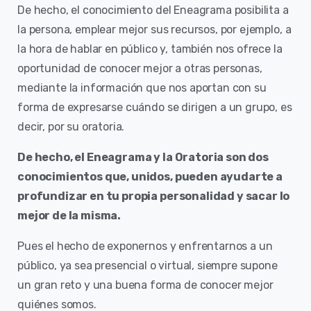
De hecho, el conocimiento del Eneagrama posibilita a
la persona, emplear mejor sus recursos, por ejemplo, a
la hora de hablar en público y, también nos ofrece la
oportunidad de conocer mejor a otras personas,
mediante la información que nos aportan con su
forma de expresarse cuándo se dirigen a un grupo, es
decir, por su oratoria.
De hecho, el Eneagrama y la Oratoria son dos
conocimientos que, unidos, pueden ayudarte a
profundizar en tu propia personalidad y sacar lo
mejor de la misma.
Pues el hecho de exponernos y enfrentarnos a un
público, ya sea presencial o virtual, siempre supone
un gran reto y una buena forma de conocer mejor
quiénes somos.