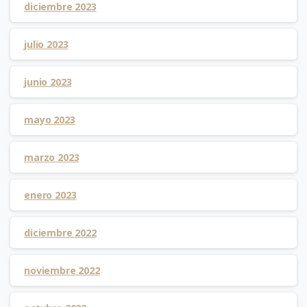
diciembre 2023
julio 2023
junio 2023
mayo 2023
marzo 2023
enero 2023
diciembre 2022
noviembre 2022