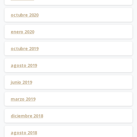
octubre 2020
enero 2020
octubre 2019
agosto 2019
junio 2019
marzo 2019
diciembre 2018
agosto 2018