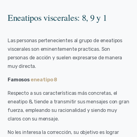
Eneatipos viscerales: 8, 9 y 1
Las personas pertenecientes al grupo de eneatipos
viscerales son eminentemente practicas. Son
personas de acción y suelen expresarse de manera
muy directa.
Famosos
eneatipo 8
Respecto a sus características más concretas, el
eneatipo 8
,
tiende a transmitir sus mensajes con gran
fuerza, empleando su racionalidad y siendo muy
claros con su mensaje.
No les interesa la corrección, su objetivo es lograr