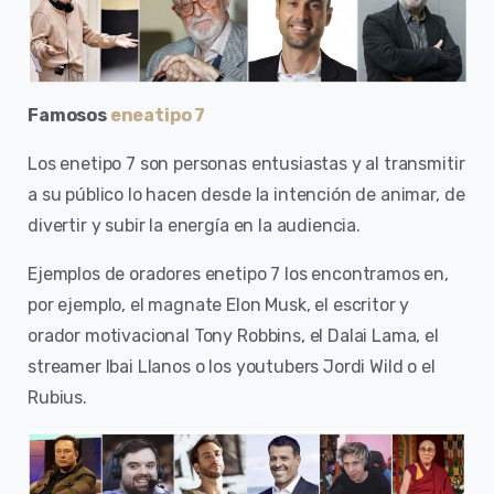
Famosos
eneatipo 7
Los enetipo 7 son personas entusiastas y al transmitir
a su público lo hacen desde la intención de animar, de
divertir y subir la energía en la audiencia.
Ejemplos de oradores enetipo 7 los encontramos en,
por ejemplo, el magnate Elon Musk, el escritor y
orador motivacional Tony Robbins, el Dalai Lama, el
streamer Ibai Llanos o los youtubers Jordi Wild o el
Rubius.