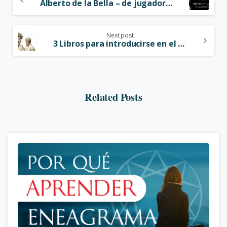
Alberto de la Bella – de jugador de fútbol profesional a mentor deportivo
Next post
3 Libros para introducirse en el estoicismo y comprender sus beneficios para nuestra vida
Related Posts