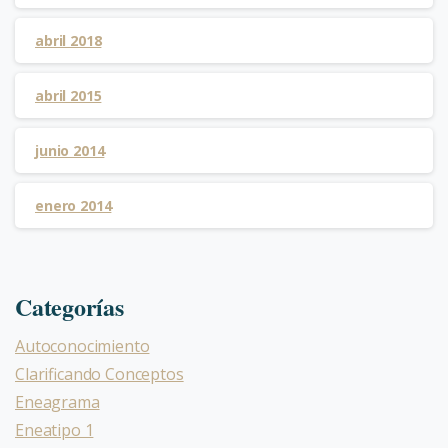
abril 2018
abril 2015
junio 2014
enero 2014
Categorías
Autoconocimiento
Clarificando Conceptos
Eneagrama
Eneatipo 1