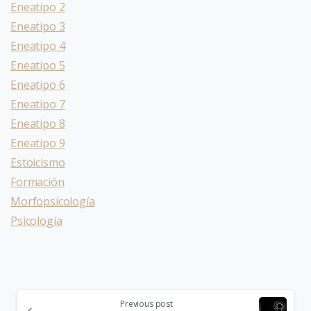
Eneatipo 2
Eneatipo 3
Eneatipo 4
Eneatipo 5
Eneatipo 6
Eneatipo 7
Eneatipo 8
Eneatipo 9
Estoicismo
Formación
Morfopsicología
Psicología
Previous post