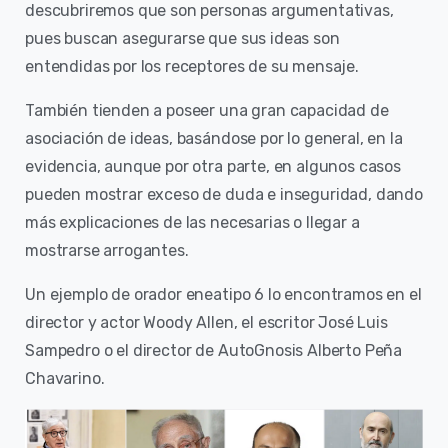
descubriremos que son personas argumentativas,
pues buscan asegurarse que sus ideas son
entendidas por los receptores de su mensaje.
También tienden a poseer una gran capacidad de
asociación de ideas, basándose por lo general, en la
evidencia, aunque por otra parte, en algunos casos
pueden mostrar exceso de duda e inseguridad, dando
más explicaciones de las necesarias o llegar a
mostrarse arrogantes.
Un ejemplo de orador eneatipo 6 lo encontramos en el
director y actor Woody Allen, el escritor José Luis
Sampedro o el director de AutoGnosis Alberto Peña
Chavarino.