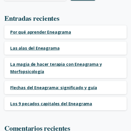
Entradas recientes
Por qué aprender Eneagrama
Las alas del Eneagrama
La magia de hacer terapia con Eneagrama y
Morfopsicología
Flechas del Eneagrama: significado y guía
Los 9 pecados capitales del Eneagrama
Comentarios recientes