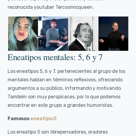
reconocida youtuber Tercosmicqueen.
Eneatipos mentales: 5, 6 y 7
Los eneatipos 5, 6 y 7, pertenecientes al grupo de los
mentales hablan en términos reflexivos, ofreciendo
argumentos a su público, informando y motivando.
También son muy perspicaces, por lo que podemos
encontrar en este grupo a grandes humoristas.
Famosos
eneatipo 5
Los eneatipo 5 son librepensadores, oradores