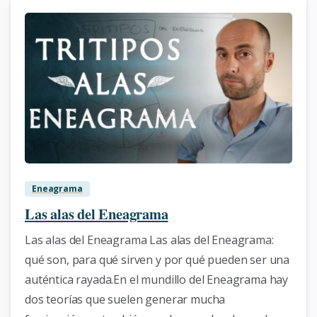
5
Eneagrama
Las alas del Eneagrama
Las alas del Eneagrama Las alas del Eneagrama:
qué son, para qué sirven y por qué pueden ser una
auténtica rayada.En el mundillo del Eneagrama hay
dos teorías que suelen generar mucha