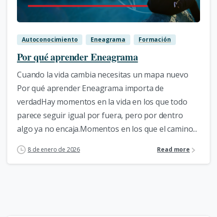
1
Autoconocimiento
Eneagrama
Formación
Por qué aprender Eneagrama
Cuando la vida cambia necesitas un mapa nuevo
Por qué aprender Eneagrama importa de
verdadHay momentos en la vida en los que todo
parece seguir igual por fuera, pero por dentro
algo ya no encaja.Momentos en los que el camino...
8 de enero de 2026
Read more