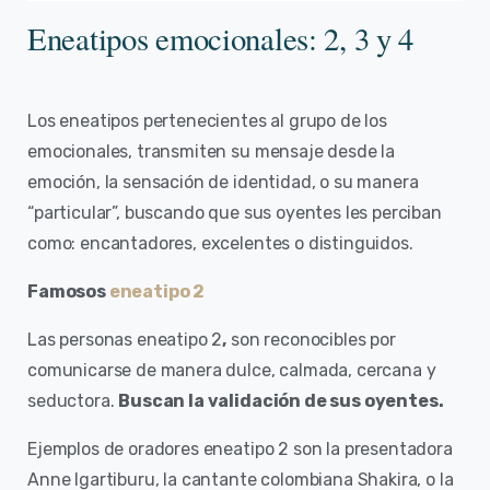
Eneatipos emocionales: 2, 3 y 4
Los eneatipos pertenecientes al grupo de los
emocionales, transmiten su mensaje desde la
emoción, la sensación de identidad, o su manera
“particular”, buscando que sus oyentes les perciban
como: encantadores, excelentes o distinguidos.
Famosos
eneatipo 2
Las personas eneatipo 2
,
son reconocibles por
comunicarse de manera dulce, calmada, cercana y
seductora.
Buscan la validación de sus oyentes.
Ejemplos de oradores eneatipo 2 son la presentadora
Anne Igartiburu, la cantante colombiana Shakira, o la