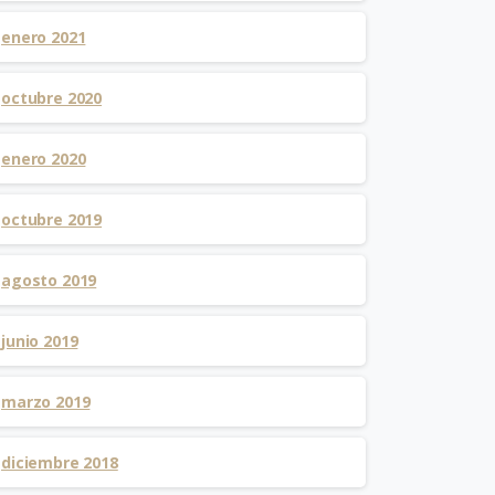
enero 2021
octubre 2020
enero 2020
octubre 2019
agosto 2019
junio 2019
marzo 2019
diciembre 2018