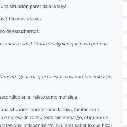
una situación parecida a la suya.
s 3 técnicas a la vez.
so de escucharnos:
 contarte una historia de alguien que pasó por una
tamente igual a la que tu estás pasando, sin embargo,
 escondido en el relato como moraleja
na situación laboral como la tuya, también era
a empresa de consultoría. Sin embargo, él igual que
profesional independiente. ¿Quieres saber lo que hizo?