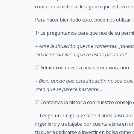
contar una historia de alguien que estuvo en 
Para hacer bien todo esto, podemos utilizar la
1º Le preguntamos para que nos de su permi
– Ante la situación que me comentas, ¿puedo
situación similar a que tu estás pasando? …
2º Admitimos nuestra posible equivocación
– Bien, puede que esta situación no sea exac
creo que se parece bastante…
3º Contamos la historia con nuestro consejo
– Tengo un amigo que hace 3 años pasó por u
ingeniero y trabajaba por cuenta ajena en un
tú quería dedicarse a invertir en bolsa como 