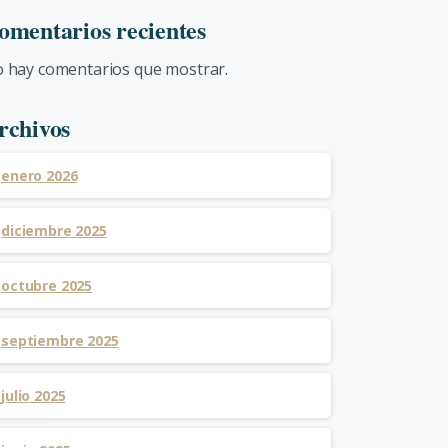
omentarios recientes
 hay comentarios que mostrar.
rchivos
enero 2026
diciembre 2025
octubre 2025
septiembre 2025
julio 2025