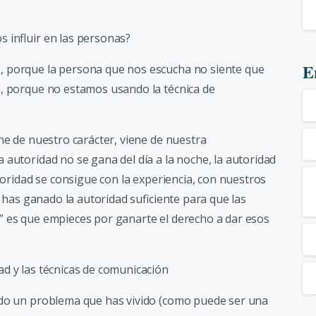
 influir en las personas?
E
, porque la persona que nos escucha no siente que
o, porque no estamos usando la técnica de
ne de nuestro carácter, viene de nuestra
 autoridad no se gana del día a la noche, la autoridad
utoridad se consigue con la experiencia, con nuestros
e has ganado la autoridad suficiente para que las
” es que empieces por ganarte el derecho a dar esos
dad y las técnicas de comunicación
ado un problema que has vivido (como puede ser una