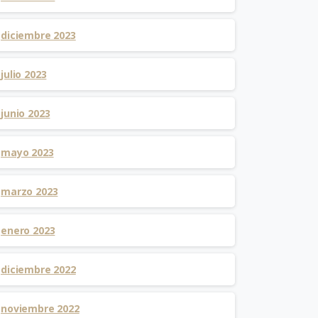
diciembre 2023
julio 2023
junio 2023
mayo 2023
marzo 2023
enero 2023
diciembre 2022
noviembre 2022