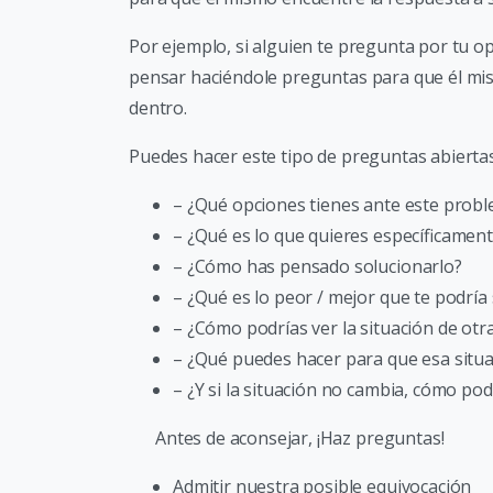
Por ejemplo, si alguien te pregunta por tu op
pensar haciéndole preguntas para que él mis
dentro.
Puedes hacer este tipo de preguntas abiertas
– ¿Qué opciones tienes ante este prob
– ¿Qué es lo que quieres específicamen
– ¿Cómo has pensado solucionarlo?
– ¿Qué es lo peor / mejor que te podría
– ¿Cómo podrías ver la situación de ot
– ¿Qué puedes hacer para que esa situ
– ¿Y si la situación no cambia, cómo pod
Antes de aconsejar, ¡Haz preguntas!
Admitir nuestra posible equivocación