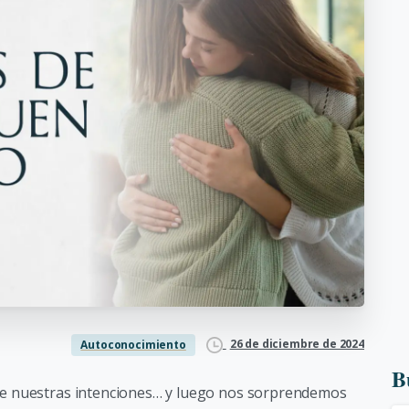
26 de diciembre de 2024
Autoconocimiento
B
de nuestras intenciones… y luego nos sorprendemos