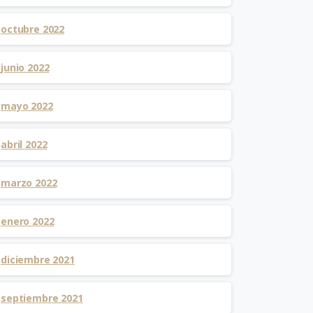
octubre 2022
junio 2022
mayo 2022
abril 2022
marzo 2022
enero 2022
diciembre 2021
septiembre 2021