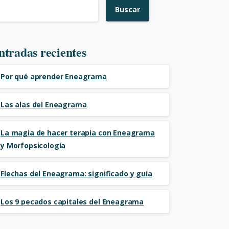
Buscar
ntradas recientes
Por qué aprender Eneagrama
Las alas del Eneagrama
La magia de hacer terapia con Eneagrama
y Morfopsicología
Flechas del Eneagrama: significado y guía
Los 9 pecados capitales del Eneagrama