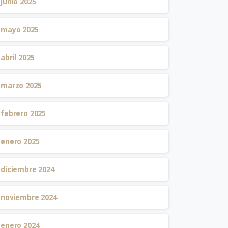
junio 2025
mayo 2025
abril 2025
marzo 2025
febrero 2025
enero 2025
diciembre 2024
noviembre 2024
enero 2024