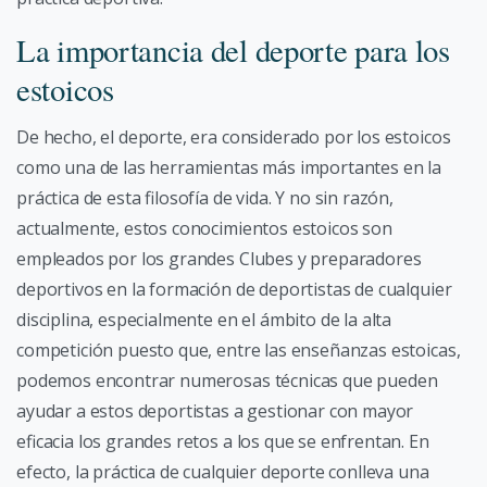
La importancia del deporte para los
estoicos
De hecho, el deporte, era considerado por los estoicos
como una de las herramientas más importantes en la
práctica de esta filosofía de vida. Y no sin razón,
actualmente, estos conocimientos estoicos son
empleados por los grandes Clubes y preparadores
deportivos en la formación de deportistas de cualquier
disciplina, especialmente en el ámbito de la alta
competición puesto que, entre las enseñanzas estoicas,
podemos encontrar numerosas técnicas que pueden
ayudar a estos deportistas a gestionar con mayor
eficacia los grandes retos a los que se enfrentan. En
efecto, la práctica de cualquier deporte conlleva una