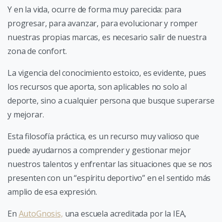
Y en la vida, ocurre de forma muy parecida: para
progresar, para avanzar, para evolucionar y romper
nuestras propias marcas, es necesario salir de nuestra
zona de confort.
La vigencia del conocimiento estoico, es evidente, pues
los recursos que aporta, son aplicables no solo al
deporte, sino a cualquier persona que busque superarse
y mejorar.
Esta filosofía práctica, es un recurso muy valioso que
puede ayudarnos a comprender y gestionar mejor
nuestros talentos y enfrentar las situaciones que se nos
presenten con un “espíritu deportivo” en el sentido más
amplio de esa expresión.
En
AutoGnosis,
una escuela acreditada por la IEA,