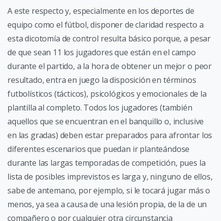
A este respecto y, especialmente en los deportes de
equipo como el fútbol, disponer de claridad respecto a
esta dicotomía de control resulta básico porque, a pesar
de que sean 11 los jugadores que están en el campo
durante el partido, a la hora de obtener un mejor o peor
resultado, entra en juego la disposición en términos
futbolísticos (tácticos), psicológicos y emocionales de la
plantilla al completo. Todos los jugadores (también
aquellos que se encuentran en el banquillo o, inclusive
en las gradas) deben estar preparados para afrontar los
diferentes escenarios que puedan ir planteándose
durante las largas temporadas de competición, pues la
lista de posibles imprevistos es larga y, ninguno de ellos,
sabe de antemano, por ejemplo, si le tocará jugar más o
menos, ya sea a causa de una lesión propia, de la de un
compañero o por cualquier otra circunstancia