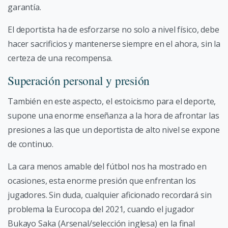
garantía.
El deportista ha de esforzarse no solo a nivel físico, debe
hacer sacrificios y mantenerse siempre en el ahora, sin la
certeza de una recompensa.
Superación personal y presión
También en este aspecto, el estoicismo para el deporte,
supone una enorme enseñanza a la hora de afrontar las
presiones a las que un deportista de alto nivel se expone
de continuo.
La cara menos amable del fútbol nos ha mostrado en
ocasiones, esta enorme presión que enfrentan los
jugadores. Sin duda, cualquier aficionado recordará sin
problema la Eurocopa del 2021, cuando el jugador
Bukayo Saka (Arsenal/selección inglesa) en la final