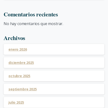
Comentarios recientes
No hay comentarios que mostrar.
Archivos
enero 2026
diciembre 2025
octubre 2025
septiembre 2025
julio 2025