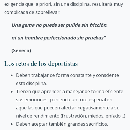
exigencia que, a priori, sin una disciplina, resultaría muy
complicada de sobrellevar.
Una gema no puede ser pulida sin fricción,
ni un hombre perfeccionado sin pruebas”
(Seneca)
Los retos de los deportistas
Deben trabajar de forma constante y consciente
esta disciplina.
Tienen que aprender a manejar de forma eficiente
sus emociones, poniendo un foco especial en
aquellas que pueden afectar negativamente a su
nivel de rendimiento (frustración, miedos, enfado…)
Deben aceptar también grandes sacrificios.