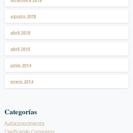
agosto 2018
abril 2018
abril 2015
junio 2014
enero 2014
Categorías
Autoconocimiento
Clarificando Conceptos