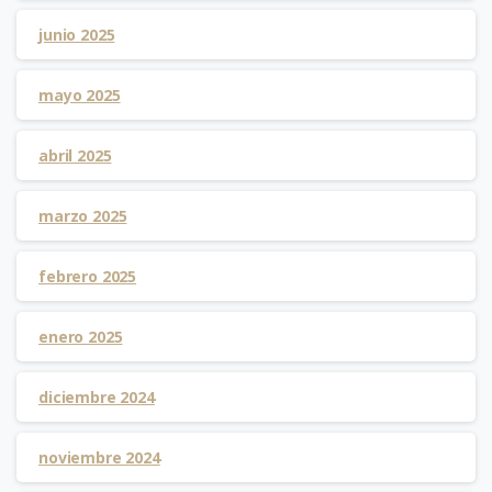
junio 2025
mayo 2025
abril 2025
marzo 2025
febrero 2025
enero 2025
diciembre 2024
noviembre 2024