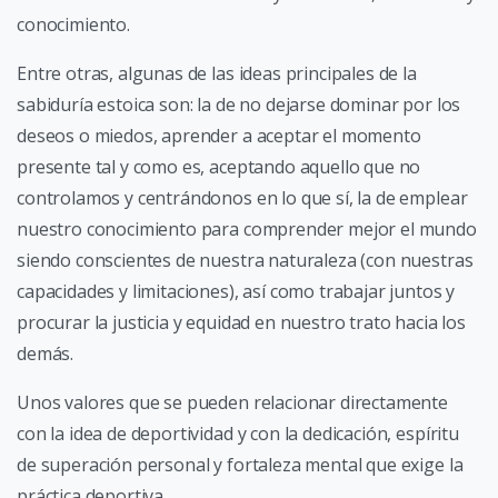
conocimiento.
Entre otras, algunas de las ideas principales de la
sabiduría estoica son: la de no dejarse dominar por los
deseos o miedos, aprender a aceptar el momento
presente tal y como es, aceptando aquello que no
controlamos y centrándonos en lo que sí, la de emplear
nuestro conocimiento para comprender mejor el mundo
siendo conscientes de nuestra naturaleza (con nuestras
capacidades y limitaciones), así como trabajar juntos y
procurar la justicia y equidad en nuestro trato hacia los
demás.
Unos valores que se pueden relacionar directamente
con la idea de deportividad y con la dedicación, espíritu
de superación personal y fortaleza mental que exige la
práctica deportiva.