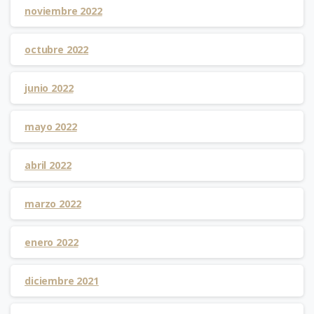
noviembre 2022
octubre 2022
junio 2022
mayo 2022
abril 2022
marzo 2022
enero 2022
diciembre 2021