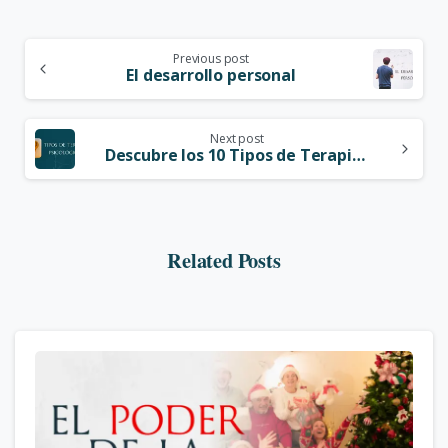
Previous post
El desarrollo personal
Next post
Descubre los 10 Tipos de Terapia Psicológica
Related Posts