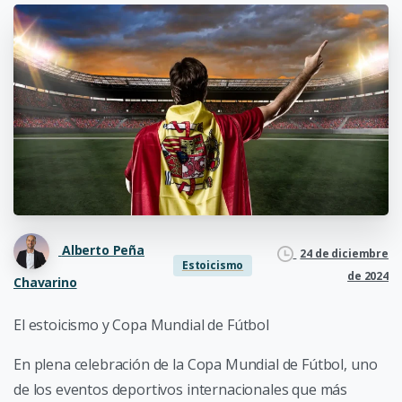
Alberto Peña
24 de diciembre
Estoicismo
de 2024
Chavarino
El estoicismo y Copa Mundial de Fútbol
En plena celebración de la Copa Mundial de Fútbol, uno
de los eventos deportivos internacionales que más