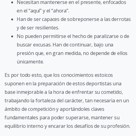
Necesitan mantenerse en el presente, enfocados
en el “aquí” y el “ahora”.
Han de ser capaces de sobreponerse a las derrotas
y de ser resilientes.
No pueden permitirse el hecho de paralizarse o de
buscar excusas. Han de continuar, bajo una
presión que, en gran medida, no depende de ellos
únicamente.
Es por todo esto, que los conocimientos estoicos
suponen en la preparación de estos deportistas una
base inmejorable a la hora de enfrentar su cometido,
trabajando la fortaleza del carácter, tan necesaria en un
ámbito de competición y aportándoles claves
fundamentales para poder superarse, mantener su
equilibrio interno y encarar los desafíos de su profesión.