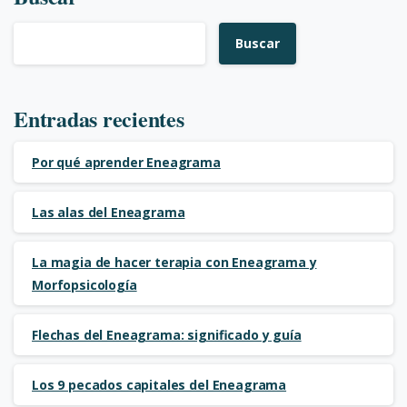
Buscar
Entradas recientes
Por qué aprender Eneagrama
Las alas del Eneagrama
La magia de hacer terapia con Eneagrama y
Morfopsicología
Flechas del Eneagrama: significado y guía
Los 9 pecados capitales del Eneagrama