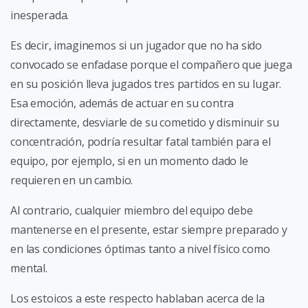
inesperada.
Es decir, imaginemos si un jugador que no ha sido
convocado se enfadase porque el compañero que juega
en su posición lleva jugados tres partidos en su lugar.
Esa emoción, además de actuar en su contra
directamente, desviarle de su cometido y disminuir su
concentración, podría resultar fatal también para el
equipo, por ejemplo, si en un momento dado le
requieren en un cambio.
Al contrario, cualquier miembro del equipo debe
mantenerse en el presente, estar siempre preparado y
en las condiciones óptimas tanto a nivel físico como
mental.
Los estoicos a este respecto hablaban acerca de la