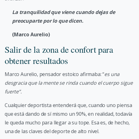
La tranquilidad que viene cuando dejas de
preocuparte por lo que dicen.
(Marco Aurelio)
Salir de la zona de confort para
obtener resultados
Marco Aurelio, pensador estoico afirmaba: “
es una
desgracia que la mente se rinda cuando el cuerpo sigue
fuerte”.
Cualquier deportista entenderá que, cuando uno piensa
que está dando de sí mismo un 90%, en realidad, todavía
le queda mucho para llegar a su tope. Esa es, de hecho,
una de las claves del deporte de alto nivel.