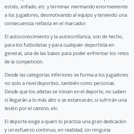
estrés, enfado, etc. y terminar mermando enormemente
a los jugadores, desmotivando al equipo y teniendo una
consecuencia nefasta en el marcador.
El autoconocimiento y la autoconfianza, son de hecho,
para los futbolistas y para cualquier deportista en
general, una de las bases para poder enfrentar los retos
de la competición.
Desde las categorías inferiores se forma a los jugadores
no solo a nivel deportivo, también como personas.
Desde que los atletas se inician en el deporte, no saben
si llegarán a lo más alto o se estancarán, si sufrirán una
lesión por el camino, etc.
El deporte exige a quien lo practica una gran dedicación
y un esfuerzo continuo, en realidad, sin ninguna