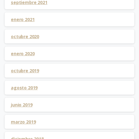
septiembre 2021
enero 2021
octubre 2020
enero 2020
octubre 2019
agosto 2019
junio 2019
marzo 2019
diciembre 2018