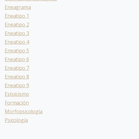
Eneagrama
Eneatipo 1
Eneatipo 2
Eneatipo 3
Eneatipo 4
Eneatipo 5
Eneatipo 6
Eneatipo 7
Eneatipo 8
Eneatipo 9
Estoicismo
Formación
Morfopsicología
Psicología