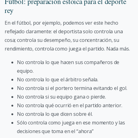
Fútbol: preparación estoica para el deporte
rey
En el fútbol, por ejemplo, podemos ver este hecho
reflejado claramente: el deportista solo controla una
cosa; controla su desempeño, su concentración, su
rendimiento, controla como juega el partido. Nada más.
No controla lo que hacen sus compañeros de
equipo.
No controla lo que el árbitro señala.
No controla si el portero termina evitando el gol.
No controla si su equipo gana o pierde.
No controla qué ocurrió en el partido anterior.
No controla lo que dicen sobre él.
Sólo controla como juega en ese momento y las
decisiones que toma en el “ahora”