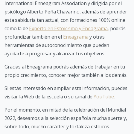
International Enneagram Association y dirigida por el
psicólogo Alberto Peña Chavarino, además de aprender
esta sabiduría tan actual, con formaciones 100% online
como la de
Experto en Estoicismo y Eneagrama
, podrás
profundizar también en el
Eneagrama
y otras
herramientas de autoconocimiento que pueden
ayudarte a progresar y alcanzar tus objetivos.
Gracias al Eneagrama podrás además de trabajar en tu
propio crecimiento, conocer mejor también a los demás.
Si estás interesado en ampliar esta información, puedes
visitar la Web de la escuela o su canal de
YouTube.
Por el momento, en mitad de la celebración del Mundial
2022, deseamos a la selección española mucha suerte y,
sobre todo, mucho carácter y fortaleza estoicos.