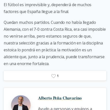
El fútbol es imprevisible y, dependerá de muchos
factores que España llegue a la final.
Quedan muchos partidos. Cuando no había llegado
Alemania, con el 7-0 contra Costa Rica, era casi imposible
no venirse arriba, pero estamos seguros de que,
nuestra selección gracias a la formación en la disciplina
estoica lo pondrá en práctica: la motivación es un
aliciente que, junto a la prudencia, puede transformarse
en una enorme fortaleza.
1
Alberto Peña Chavarino
Ayudo a personas y equipos a