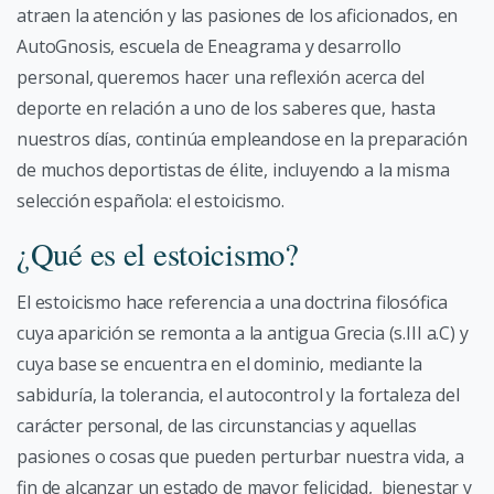
atraen la atención y las pasiones de los aficionados, en
AutoGnosis, escuela de Eneagrama y desarrollo
personal, queremos hacer una reflexión acerca del
deporte en relación a uno de los saberes que, hasta
nuestros días, continúa empleandose en la preparación
de muchos deportistas de élite, incluyendo a la misma
selección española: el estoicismo.
¿Qué es el estoicismo?
El estoicismo hace referencia a una doctrina filosófica
cuya aparición se remonta a la antigua Grecia (s.III a.C) y
cuya base se encuentra en el dominio, mediante la
sabiduría, la tolerancia, el autocontrol y la fortaleza del
carácter personal, de las circunstancias y aquellas
pasiones o cosas que pueden perturbar nuestra vida, a
fin de alcanzar un estado de mayor felicidad, bienestar y