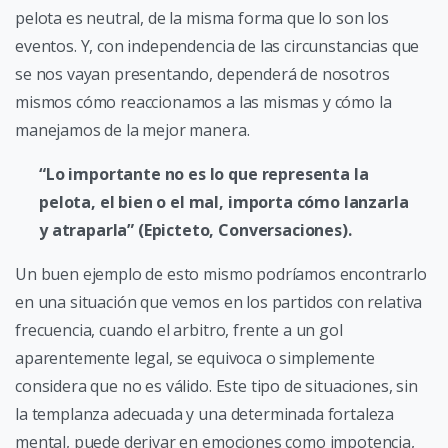
pelota es neutral, de la misma forma que lo son los
eventos. Y, con independencia de las circunstancias que
se nos vayan presentando, dependerá de nosotros
mismos cómo reaccionamos a las mismas y cómo la
manejamos de la mejor manera.
“Lo importante no es lo que representa la
pelota, el bien o el mal, importa cómo lanzarla
y atraparla” (Epicteto, Conversaciones).
Un buen ejemplo de esto mismo podríamos encontrarlo
en una situación que vemos en los partidos con relativa
frecuencia, cuando el arbitro, frente a un gol
aparentemente legal, se equivoca o simplemente
considera que no es válido. Este tipo de situaciones, sin
la templanza adecuada y una determinada fortaleza
mental, puede derivar en emociones como impotencia,