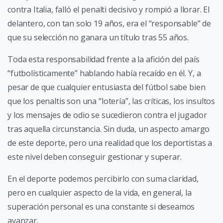
contra Italia, falló el penalti decisivo y rompió a llorar. El
delantero, con tan solo 19 años, era el “responsable” de
que su selección no ganara un título tras 55 años.
Toda esta responsabilidad frente a la afición del país
“futbolísticamente” hablando había recaído en él. Y, a
pesar de que cualquier entusiasta del fútbol sabe bien
que los penaltis son una “lotería”, las críticas, los insultos
y los mensajes de odio se sucedieron contra el jugador
tras aquella circunstancia. Sin duda, un aspecto amargo
de este deporte, pero una realidad que los deportistas a
este nivel deben conseguir gestionar y superar.
En el deporte podemos percibirlo con suma claridad,
pero en cualquier aspecto de la vida, en general, la
superación personal es una constante si deseamos
avanzar.