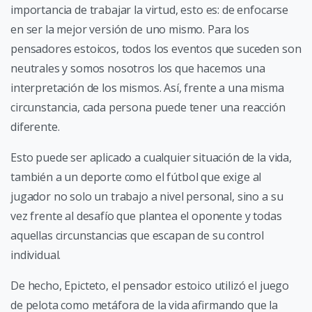
importancia de trabajar la virtud, esto es: de enfocarse
en ser la mejor versión de uno mismo. Para los
pensadores estoicos, todos los eventos que suceden son
neutrales y somos nosotros los que hacemos una
interpretación de los mismos. Así, frente a una misma
circunstancia, cada persona puede tener una reacción
diferente.
Esto puede ser aplicado a cualquier situación de la vida,
también a un deporte como el fútbol que exige al
jugador no solo un trabajo a nivel personal, sino a su
vez frente al desafío que plantea el oponente y todas
aquellas circunstancias que escapan de su control
individual.
De hecho, Epicteto, el pensador estoico utilizó el juego
de pelota como metáfora de la vida afirmando que la