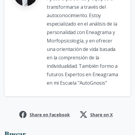
transformarse a través del
autoconocimiento. Estoy
especializado en el análisis de la
personalidad con Eneagrama y
Morfopsicología, y en ofrecer
una orientación de vida basada
en la comprensión de la
individualidad. También formo a
futuros Expertos en Eneagrama
en mi Escuela "AutoGnosis"
Share on Facebook
Share on X
Buscar