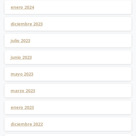
enero 2024
diciembre 2023
julio 2023
junio 2023
mayo 2023
marzo 2023
enero 2023
diciembre 2022