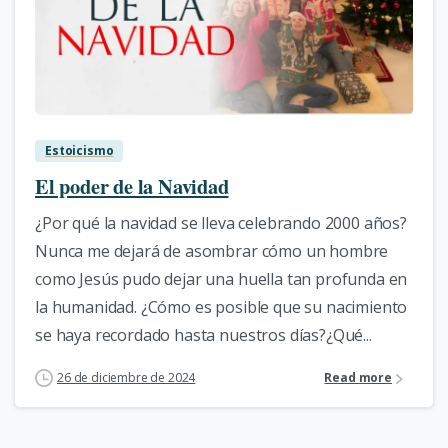
7
Estoicismo
El poder de la Navidad
¿Por qué la navidad se lleva celebrando 2000 años?
Nunca me dejará de asombrar cómo un hombre
como Jesús pudo dejar una huella tan profunda en
la humanidad. ¿Cómo es posible que su nacimiento
se haya recordado hasta nuestros días?¿Qué...
26 de diciembre de 2024
Read more