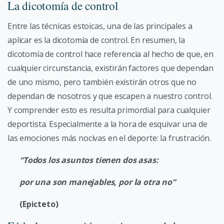
La dicotomía de control
Entre las técnicas estoicas, una de las principales a
aplicar es la dicotomía de control. En resumen, la
dicotomía de control hace referencia al hecho de que, en
cualquier circunstancia, existirán factores que dependan
de uno mismo, pero también existirán otros que no
dependan de nosotros y que escapen a nuestro control.
Y comprender esto es resulta primordial para cualquier
deportista. Especialmente a la hora de esquivar una de
las emociones más nocivas en el deporte: la frustración.
“Todos los asuntos tienen dos asas:
por una son manejables, por la otra no”
(Epicteto)