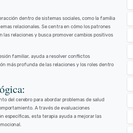
racción dentro de sistemas sociales, como la familia
lemas relacionales. Se centra en cómo los patrones
las relaciones y busca promover cambios positivos
sión familiar, ayuda a resolver conflictos
n más profunda de las relaciones y los roles dentro
ógica:
nto del cerebro para abordar problemas de salud
comportamiento. A través de evaluaciones
n específicas, esta terapia ayuda a mejorar las
emocional.