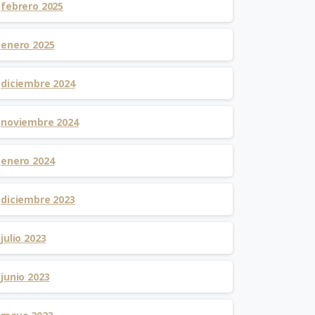
febrero 2025
enero 2025
diciembre 2024
noviembre 2024
enero 2024
diciembre 2023
julio 2023
junio 2023