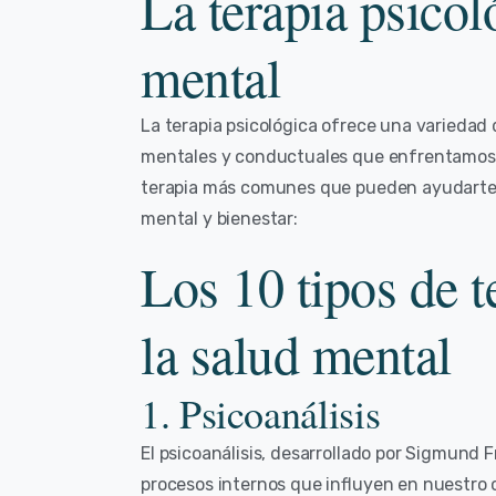
La terapia psicol
mental
La terapia psicológica ofrece una variedad
mentales y conductuales que enfrentamos en
terapia más comunes que pueden ayudarte 
mental y bienestar:
Los 10 tipos de t
la salud mental
1. Psicoanálisis
El psicoanálisis, desarrollado por Sigmund F
procesos internos que influyen en nuestro 