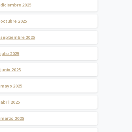
diciembre 2025
octubre 2025
septiembre 2025
julio 2025
junio 2025
mayo 2025
abril 2025
marzo 2025