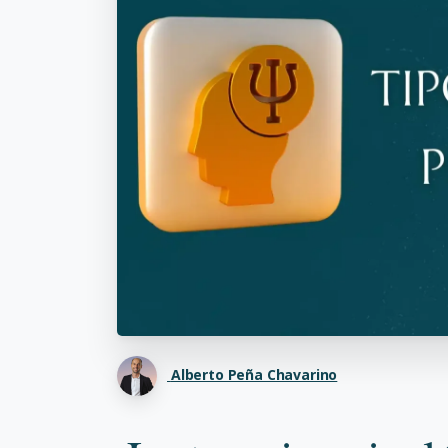
Alberto Peña Chavarino