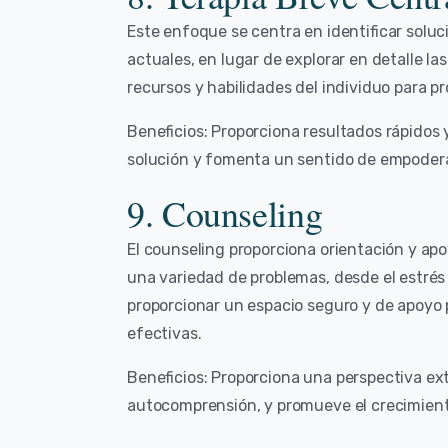
Este enfoque se centra en identificar soluc
actuales, en lugar de explorar en detalle l
recursos y habilidades del individuo para p
Beneficios: Proporciona resultados rápidos
solución y fomenta un sentido de empoder
9. Counseling
El counseling proporciona orientación y ap
una variedad de problemas, desde el estrés
proporcionar un espacio seguro y de apoyo p
efectivas.
Beneficios: Proporciona una perspectiva ex
autocomprensión, y promueve el crecimiento 