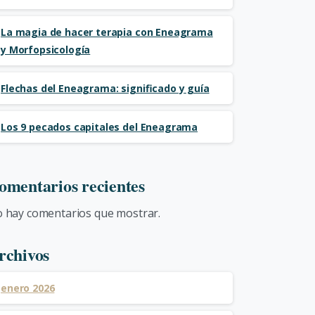
La magia de hacer terapia con Eneagrama
y Morfopsicología
Flechas del Eneagrama: significado y guía
Los 9 pecados capitales del Eneagrama
omentarios recientes
 hay comentarios que mostrar.
rchivos
enero 2026