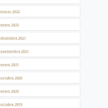
marzo 2022
enero 2022
diciembre 2021
septiembre 2021
enero 2021
octubre 2020
enero 2020
octubre 2019