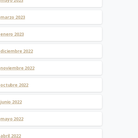
mayo 2023
marzo 2023
enero 2023
diciembre 2022
noviembre 2022
octubre 2022
junio 2022
mayo 2022
abril 2022