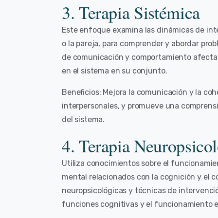
3. Terapia Sistémica
Este enfoque examina las dinámicas de inte
o la pareja, para comprender y abordar prob
de comunicación y comportamiento afectan 
en el sistema en su conjunto.
Beneficios: Mejora la comunicación y la cohe
interpersonales, y promueve una comprensió
del sistema.
4. Terapia Neuropsicol
Utiliza conocimientos sobre el funcionamie
mental relacionados con la cognición y el 
neuropsicológicas y técnicas de intervenció
funciones cognitivas y el funcionamiento 