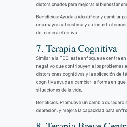
distorsionados para mejorar el bienestar em
Beneficios: Ayuda a identificar y cambiar 
una mayor autoestima y autocontrol emocio
de manera efectiva.
7. Terapia Cognitiva
Similar a la TCC, este enfoque se centra en
negativo que contribuyen a los problemas em
distorsiones cognitivas y la aplicación de t
cognitiva ayuda a cambiar la forma en que 
situaciones de la vida.
Beneficios: Promueve un cambio duradero en
depresión, y mejora la capacidad para enfr
8. Terapia Breve Cent