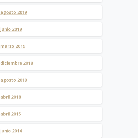
agosto 2019
junio 2019
marzo 2019
diciembre 2018
agosto 2018
abril 2018
abril 2015
junio 2014