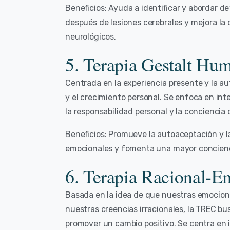
Beneficios: Ayuda a identificar y abordar de
después de lesiones cerebrales y mejora la 
neurológicos.
5. Terapia Gestalt Hum
Centrada en la experiencia presente y la au
y el crecimiento personal. Se enfoca en in
la responsabilidad personal y la conciencia 
Beneficios: Promueve la autoaceptación y l
emocionales y fomenta una mayor concienci
6. Terapia Racional-
Basada en la idea de que nuestras emocion
nuestras creencias irracionales, la TREC b
promover un cambio positivo. Se centra en 