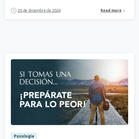
26 de diciembre de 2024
Read more
1
Psicología