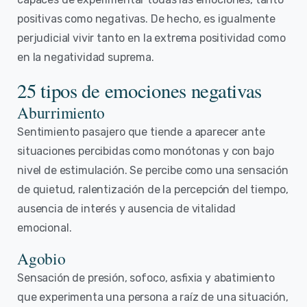
positivas como negativas. De hecho, es igualmente
perjudicial vivir tanto en la extrema positividad como
en la negatividad suprema.
25 tipos de emociones negativas
Aburrimiento
Sentimiento pasajero que tiende a aparecer ante
situaciones percibidas como monótonas y con bajo
nivel de estimulación. Se percibe como una sensación
de quietud, ralentización de la percepción del tiempo,
ausencia de interés y ausencia de vitalidad
emocional.
Agobio
Sensación de presión, sofoco, asfixia y abatimiento
que experimenta una persona a raíz de una situación,