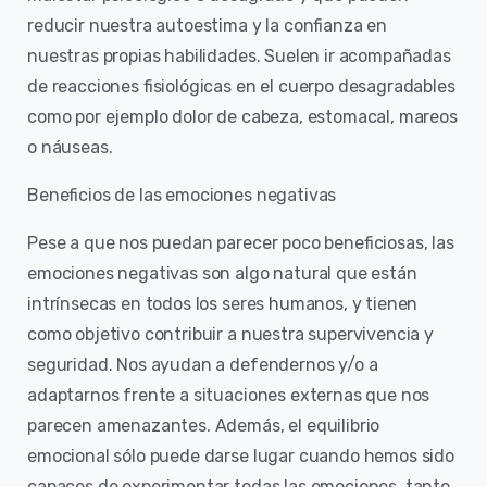
reducir nuestra autoestima y la confianza en
nuestras propias habilidades. Suelen ir acompañadas
de reacciones fisiológicas en el cuerpo desagradables
como por ejemplo dolor de cabeza, estomacal, mareos
o náuseas.
Beneficios de las emociones negativas
Pese a que nos puedan parecer poco beneficiosas, las
emociones negativas son algo natural que están
intrínsecas en todos los seres humanos, y tienen
como objetivo contribuir a nuestra supervivencia y
seguridad. Nos ayudan a defendernos y/o a
adaptarnos frente a situaciones externas que nos
parecen amenazantes. Además, el equilibrio
emocional sólo puede darse lugar cuando hemos sido
capaces de experimentar todas las emociones, tanto