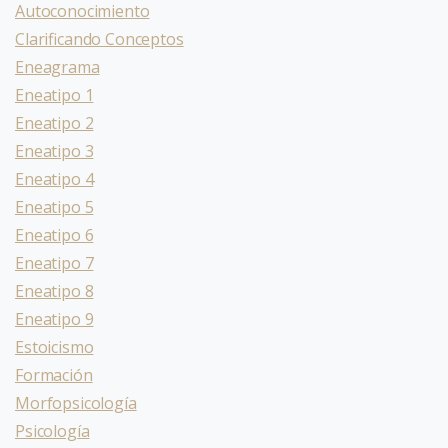
Autoconocimiento
Clarificando Conceptos
Eneagrama
Eneatipo 1
Eneatipo 2
Eneatipo 3
Eneatipo 4
Eneatipo 5
Eneatipo 6
Eneatipo 7
Eneatipo 8
Eneatipo 9
Estoicismo
Formación
Morfopsicología
Psicología