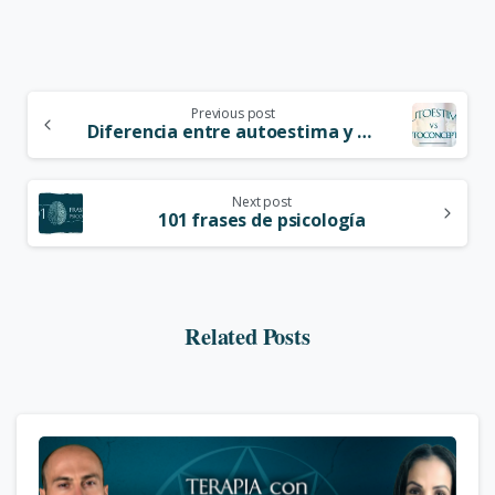
Previous post
Diferencia entre autoestima y autoconcepto
Next post
101 frases de psicología
Related Posts