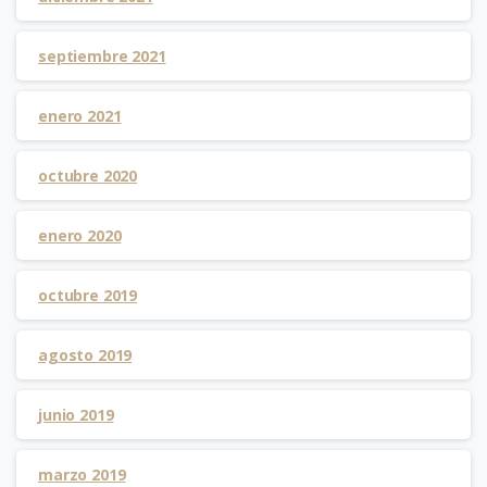
septiembre 2021
enero 2021
octubre 2020
enero 2020
octubre 2019
agosto 2019
junio 2019
marzo 2019