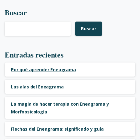
Buscar
Buscar
Entradas recientes
Por qué aprender Eneagrama
Las alas del Eneagrama
La magia de hacer terapia con Eneagrama y
Morfopsicología
Flechas del Eneagrama: significado y guía