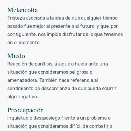
Melancolía
Tristeza asociada a la idea de que cualquier tiempo
pasado fue mejor al presente o al futuro, y que, por
consiguiente, nos impide disfrutar de lo que tenemos
en el momento.
Miedo
Reacción de parálisis, ataque o huida ante una
situación que consideramos peligrosa o
amenazadora. También hace referencia al
sentimiento de desconfianza de que pueda ocurrir
algo negativo.
Preocupación
Inquietud o desasosiego frente a un problema o
situación que consideramos difícil de combatir o