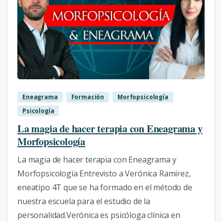
4
Eneagrama
Formación
Morfopsicología
Psicología
La magia de hacer terapia con Eneagrama y
Morfopsicología
La magia de hacer terapia con Eneagrama y
Morfopsicología Entrevisto a Verónica Ramírez,
eneatipo 4T que se ha formado en el método de
nuestra escuela para el estudio de la
personalidad.Verónica es psicóloga clínica en