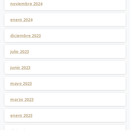
noviembre 2024
enero 2024
diciembre 2023
julio 2023
junio 2023
mayo 2023
marzo 2023
enero 2023