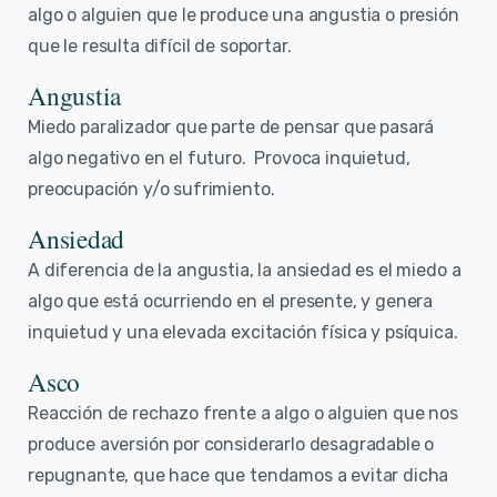
algo o alguien que le produce una angustia o presión
que le resulta difícil de soportar.
Angustia
Miedo paralizador que parte de pensar que pasará
algo negativo en el futuro. Provoca inquietud,
preocupación y/o sufrimiento.
Ansiedad
A diferencia de la angustia, la ansiedad es el miedo a
algo que está ocurriendo en el presente, y genera
inquietud y una elevada excitación física y psíquica.
Asco
Reacción de rechazo frente a algo o alguien que nos
produce aversión por considerarlo desagradable o
repugnante, que hace que tendamos a evitar dicha