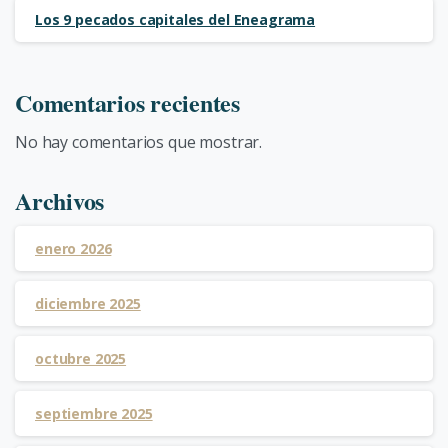
Los 9 pecados capitales del Eneagrama
Comentarios recientes
No hay comentarios que mostrar.
Archivos
enero 2026
diciembre 2025
octubre 2025
septiembre 2025