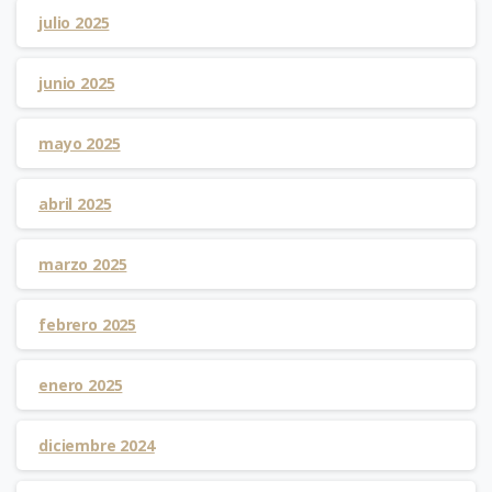
julio 2025
junio 2025
mayo 2025
abril 2025
marzo 2025
febrero 2025
enero 2025
diciembre 2024