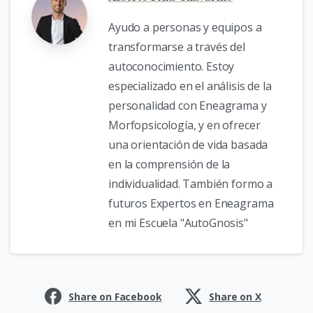
Ayudo a personas y equipos a
transformarse a través del
autoconocimiento. Estoy
especializado en el análisis de la
personalidad con Eneagrama y
Morfopsicología, y en ofrecer
una orientación de vida basada
en la comprensión de la
individualidad. También formo a
futuros Expertos en Eneagrama
en mi Escuela "AutoGnosis"
Share on Facebook
Share on X