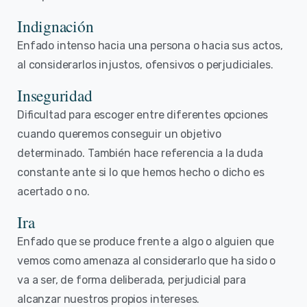
Indignación
Enfado intenso hacia una persona o hacia sus actos,
al considerarlos injustos, ofensivos o perjudiciales.
Inseguridad
Dificultad para escoger entre diferentes opciones
cuando queremos conseguir un objetivo
determinado. También hace referencia a la duda
constante ante si lo que hemos hecho o dicho es
acertado o no.
Ira
Enfado que se produce frente a algo o alguien que
vemos como amenaza al considerarlo que ha sido o
va a ser, de forma deliberada, perjudicial para
alcanzar nuestros propios intereses.