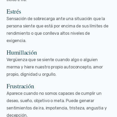
Estrés
Sensación de sobrecarga ante una situación que la
persona siente que está por encima de sus límites de
rendimiento o que conlleva altos niveles de
exigencia.
Humillación
Vergüenza que se siente cuando algo o alguien
merma y hiere nuestro propio autoconcepto, amor
propio, dignidad u orgullo.
Frustración
Aparece cuando no somos capaces de cumplir un
deseo, sueño, objetivo o meta. Puede generar
sentimientos de ira, impotencia, tristeza, angustia y
decepción.