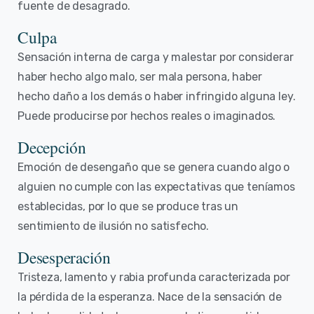
fuente de desagrado.
Culpa
Sensación interna de carga y malestar por considerar
haber hecho algo malo, ser mala persona, haber
hecho daño a los demás o haber infringido alguna ley.
Puede producirse por hechos reales o imaginados.
Decepción
Emoción de desengaño que se genera cuando algo o
alguien no cumple con las expectativas que teníamos
establecidas, por lo que se produce tras un
sentimiento de ilusión no satisfecho.
Desesperación
Tristeza, lamento y rabia profunda caracterizada por
la pérdida de la esperanza. Nace de la sensación de