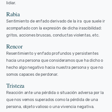
lidiar.
Rabia
Sentimiento de enfado derivado de la ira que suele ir
acompañado con la expresión de dicha irascibilidad:
gritos, acciones bruscas, conductas violentas, etc.
Rencor
Resentimiento y enfado profundos y persistentes
hacia una persona que consideramos que ha dicho o
hecho algo negativo hacia nuestra persona y que no
somos capaces de perdonar.
Tristeza
Reacción ante una pérdida o situación adversa por la
que nos vemos superados como la pérdida de una
persona, objeto valioso o una vivencia negativa.