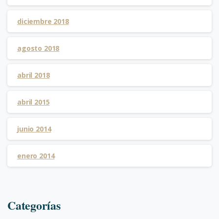
diciembre 2018
agosto 2018
abril 2018
abril 2015
junio 2014
enero 2014
Categorías