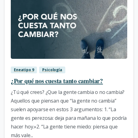
0
Eneatipo 9
Psicología
¿Por qué nos cuesta tanto cambiar?
¿Tú qué crees? ¿Que la gente cambia o no cambia?
Aquellos que piensan que “la gente no cambia”
suelen apoyarse en estos 3 argumentos: 1. “La
gente es perezosa: deja para mañana lo que podría
hacer hoy.»2. “La gente tiene miedo: piensa que
más vale...