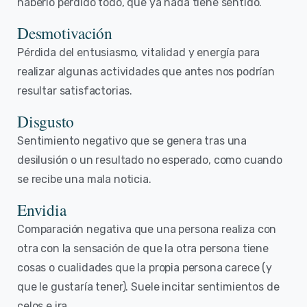
haberlo perdido todo, que ya nada tiene sentido.
Desmotivación
Pérdida del entusiasmo, vitalidad y energía para
realizar algunas actividades que antes nos podrían
resultar satisfactorias.
Disgusto
Sentimiento negativo que se genera tras una
desilusión o un resultado no esperado, como cuando
se recibe una mala noticia.
Envidia
Comparación negativa que una persona realiza con
otra con la sensación de que la otra persona tiene
cosas o cualidades que la propia persona carece (y
que le gustaría tener). Suele incitar sentimientos de
celos e ira.