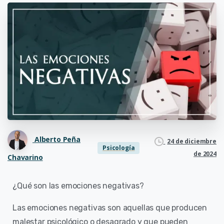
Alberto Peña
24 de diciembre
Psicología
de 2024
Chavarino
¿Qué son las emociones negativas?
Las emociones negativas son aquellas que producen
malestar psicológico o desagrado y que pueden