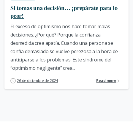
Si tomas una decisión… ¡prepárate para lo
peor!
El exceso de optimismo nos hace tomar malas
decisiones. ¿Por qué? Porque la confianza
desmedida crea apatía. Cuando una persona se
confía demasiado se vuelve perezosa a la hora de
anticiparse a los problemas. Este síndrome del
“optimismo negligente” crea...
26 de diciembre de 2024
Read more