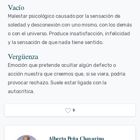
Vacío
Malestar psicológico causado por la sensación de
soledad y desconexión con uno mismo, con los demás
o con el universo. Produce insatisfacción, infelicidad
y la sensación de que nada tiene sentido.
Vergüenza
Emoción que pretende ocultar algún defecto o
acción nuestra que creemos que, si se viera, podría
provocar rechazo. Suele estar ligada con la
autocrítica.
9
Alberto Peña Chavarino