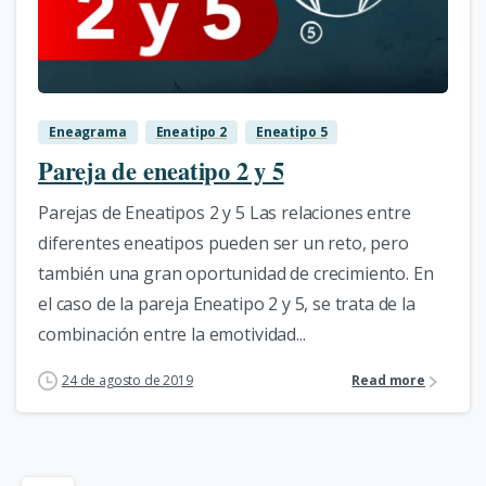
2
Eneagrama
Eneatipo 2
Eneatipo 5
Pareja de eneatipo 2 y 5
Parejas de Eneatipos 2 y 5 Las relaciones entre
diferentes eneatipos pueden ser un reto, pero
también una gran oportunidad de crecimiento. En
el caso de la pareja Eneatipo 2 y 5, se trata de la
combinación entre la emotividad...
24 de agosto de 2019
Read more