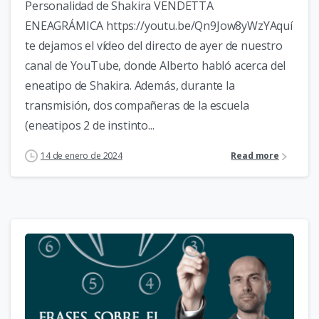
Personalidad de Shakira VENDETTA
ENEAGRÁMICA https://youtu.be/Qn9Jow8yWzYAquí
te dejamos el vídeo del directo de ayer de nuestro
canal de YouTube, donde Alberto habló acerca del
eneatipo de Shakira. Además, durante la
transmisión, dos compañeras de la escuela
(eneatipos 2 de instinto...
14 de enero de 2024
Read more