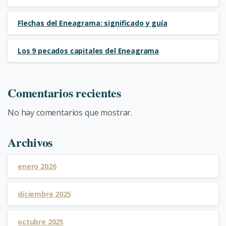
Flechas del Eneagrama: significado y guía
Los 9 pecados capitales del Eneagrama
Comentarios recientes
No hay comentarios que mostrar.
Archivos
enero 2026
diciembre 2025
octubre 2025