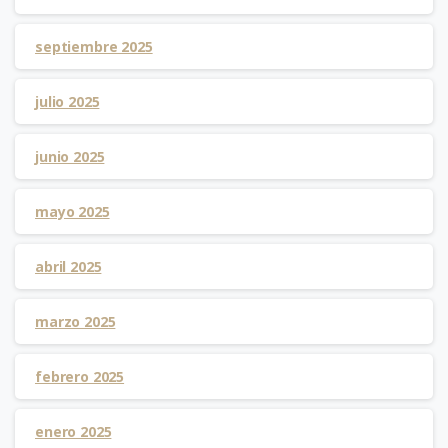
septiembre 2025
julio 2025
junio 2025
mayo 2025
abril 2025
marzo 2025
febrero 2025
enero 2025