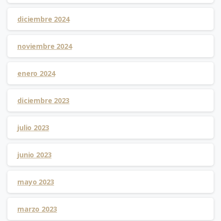
diciembre 2024
noviembre 2024
enero 2024
diciembre 2023
julio 2023
junio 2023
mayo 2023
marzo 2023