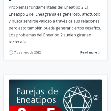
Problemas fundamentales del Eneatipo 2 El
Eneatipo 2 del Eneagrama es generoso, afectuoso
y busca sentirse valioso a través de sus relaciones,
pero esto también puede generar ciertos desafíos.
Los problemas del Eneatipo 2 suelen girar en
torno a la...
7 de enero de 2022
Read more