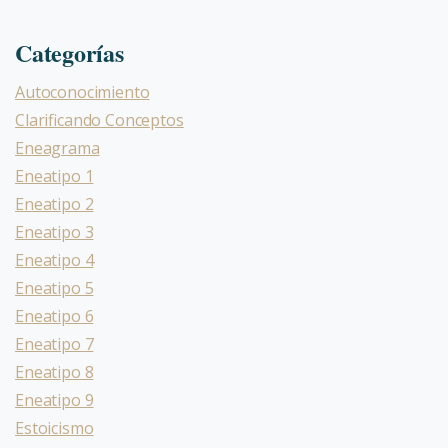
Categorías
Autoconocimiento
Clarificando Conceptos
Eneagrama
Eneatipo 1
Eneatipo 2
Eneatipo 3
Eneatipo 4
Eneatipo 5
Eneatipo 6
Eneatipo 7
Eneatipo 8
Eneatipo 9
Estoicismo