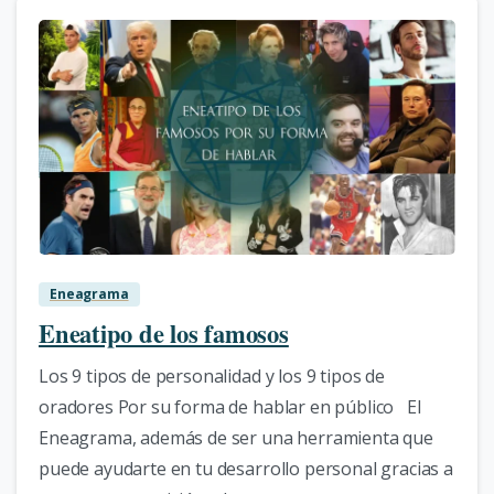
0
Eneagrama
Eneatipo de los famosos
Los 9 tipos de personalidad y los 9 tipos de
oradores Por su forma de hablar en público El
Eneagrama, además de ser una herramienta que
puede ayudarte en tu desarrollo personal gracias a