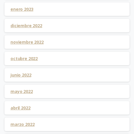
enero 2023
diciembre 2022
noviembre 2022
octubre 2022
junio 2022
mayo 2022
abril 2022
marzo 2022