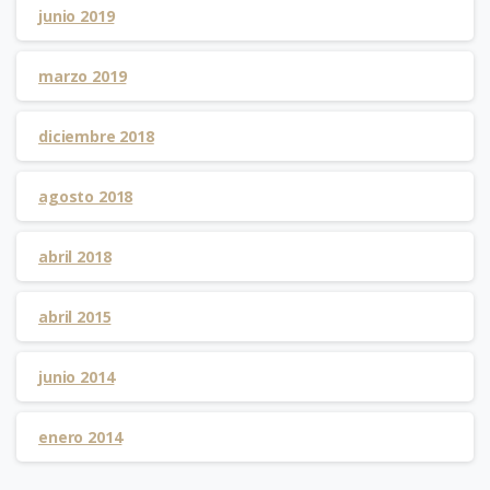
junio 2019
marzo 2019
diciembre 2018
agosto 2018
abril 2018
abril 2015
junio 2014
enero 2014