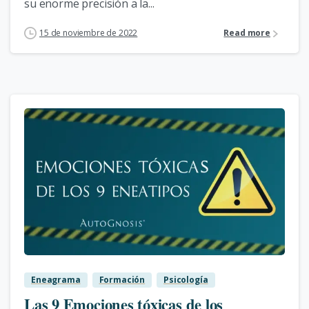
su enorme precisión a la...
15 de noviembre de 2022
Read more
2
Eneagrama
Formación
Psicología
Las 9 Emociones tóxicas de los