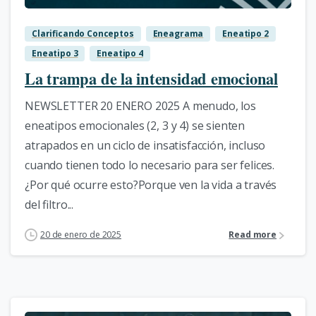
Clarificando Conceptos
Eneagrama
Eneatipo 2
Eneatipo 3
Eneatipo 4
La trampa de la intensidad emocional
NEWSLETTER 20 ENERO 2025 A menudo, los
eneatipos emocionales (2, 3 y 4) se sienten
atrapados en un ciclo de insatisfacción, incluso
cuando tienen todo lo necesario para ser felices.
¿Por qué ocurre esto?Porque ven la vida a través
del filtro...
20 de enero de 2025
Read more