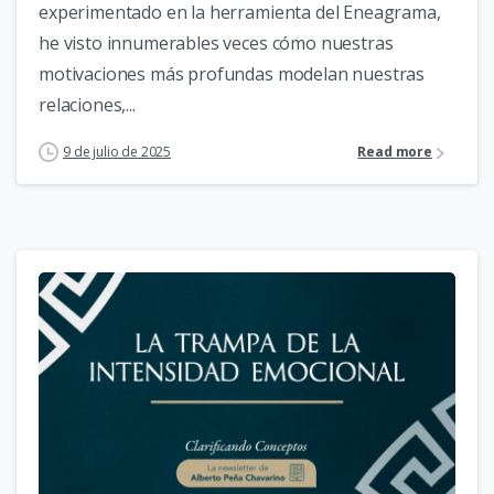
experimentado en la herramienta del Eneagrama,
he visto innumerables veces cómo nuestras
motivaciones más profundas modelan nuestras
relaciones,...
9 de julio de 2025
Read more
2