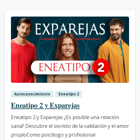
0
Autoconocimiento
Eneatipo 2
Eneatipo 2 y Exparejas
Eneatipo 2 y Exparejas ¿Es posible una relación
sana? Descubre el secreto de la validación y el amor
propioComo psicólogo y profesional