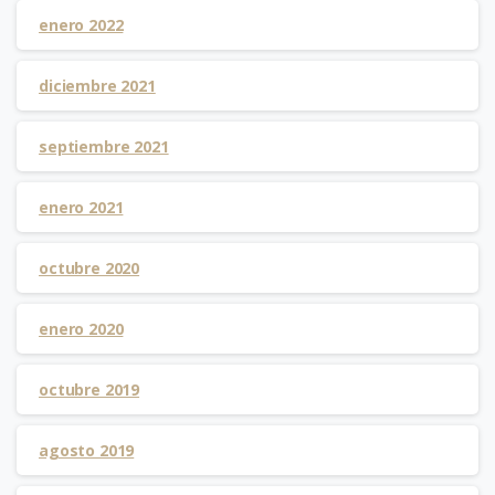
enero 2022
diciembre 2021
septiembre 2021
enero 2021
octubre 2020
enero 2020
octubre 2019
agosto 2019