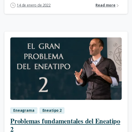
14 de enero de 2022
Read more
2
Eneagrama
Eneatipo 2
Problemas fundamentales del Eneatipo
2