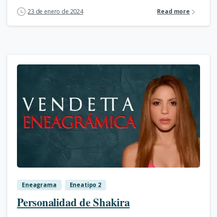
23 de enero de 2024
Read more
0
Eneagrama
Eneatipo 2
Personalidad de Shakira