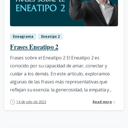
0
Eneagrama
Eneatipo 2
Frases Eneatipo 2
Frases sobre el Eneatipo 2 El Eneatipo 2 es
conocido por su capacidad de amar, conectar y
cuidar a los demás. En este artículo, exploramos
algunas de las frases más representativas que
reflejan su esencia: la generosidad, la empatía y...
14 de julio de 2023
Read more