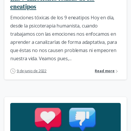
eneatipos
Emociones tóxicas de los 9 eneatipos Hoy en día,
desde la psicoterapia humanista, cuando
trabajamos con las emociones nos enfocamos en
aprender a canalizarlas de forma adaptativa, para
que éstas no nos causen problemas ni empeoren
nuestra vida. Veamos pues,...
9 de junio de 2022
Read more