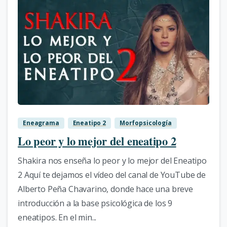
1
Eneagrama
Eneatipo 2
Morfopsicología
Lo peor y lo mejor del eneatipo 2
Shakira nos enseña lo peor y lo mejor del Eneatipo
2 Aquí te dejamos el vídeo del canal de YouTube de
Alberto Peña Chavarino, donde hace una breve
introducción a la base psicológica de los 9
eneatipos. En el min...