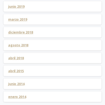
junio 2019
marzo 2019
diciembre 2018
agosto 2018
abril 2018
abril 2015
junio 2014
enero 2014