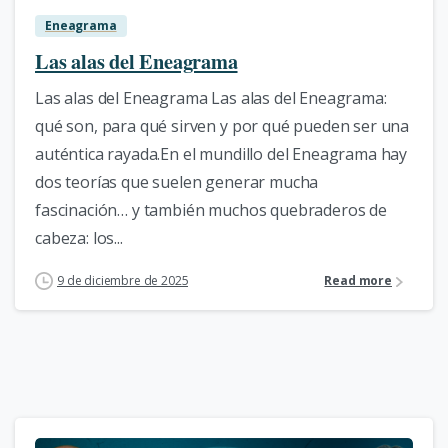
Eneagrama
Las alas del Eneagrama
Las alas del Eneagrama Las alas del Eneagrama:
qué son, para qué sirven y por qué pueden ser una
auténtica rayada.En el mundillo del Eneagrama hay
dos teorías que suelen generar mucha
fascinación… y también muchos quebraderos de
cabeza: los...
9 de diciembre de 2025
Read more