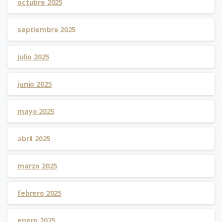
octubre 2025
septiembre 2025
julio 2025
junio 2025
mayo 2025
abril 2025
marzo 2025
febrero 2025
enero 2025