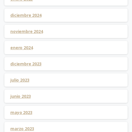
diciembre 2024
noviembre 2024
enero 2024
diciembre 2023
julio 2023
junio 2023
mayo 2023
marzo 2023