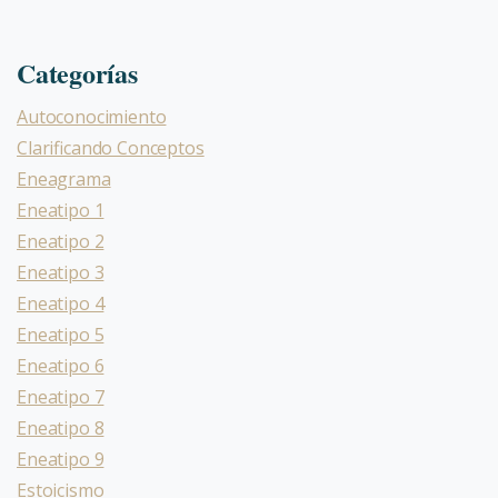
Categorías
Autoconocimiento
Clarificando Conceptos
Eneagrama
Eneatipo 1
Eneatipo 2
Eneatipo 3
Eneatipo 4
Eneatipo 5
Eneatipo 6
Eneatipo 7
Eneatipo 8
Eneatipo 9
Estoicismo