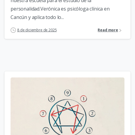
nuestra escuela para el estudio de la
personalidad.Verónica es psicóloga clínica en
Cancún y aplica todo lo...
8 de diciembre de 2025
Read more