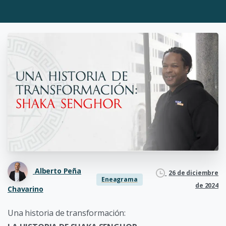
Alberto Peña
26 de diciembre
Eneagrama
de 2024
Chavarino
Una historia de transformación: