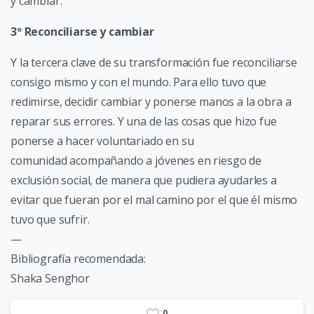
y cambiar.
3º Reconciliarse y cambiar
Y la tercera clave de su transformación fue reconciliarse
consigo mismo y con el mundo. Para ello tuvo que
redimirse, decidir cambiar y ponerse manos a la obra a
reparar sus errores. Y una de las cosas que hizo fue
ponerse a hacer voluntariado en su
comunidad acompañando a jóvenes en riesgo de
exclusión social, de manera que pudiera ayudarles a
evitar que fueran por el mal camino por el que él mismo
tuvo que sufrir.
—
Bibliografía recomendada:
Shaka Senghor
0