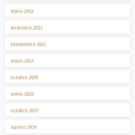
enero 2022
diciembre 2021
septiembre 2021
enero 2021
octubre 2020
enero 2020
octubre 2019
agosto 2019