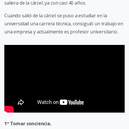
saliera de la cárcel, ya con casi 40 años.
Cuando salió de la cárcel se puso a estudiar en la
universidad una carrera técnica, consiguió un trabajo en
una empresa y actualmente es profesor universitario.
1º Tomar conciencia.