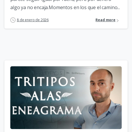
algo ya no encaja.Momentos en los que el camino...
8 de enero de 2026
Read more
5