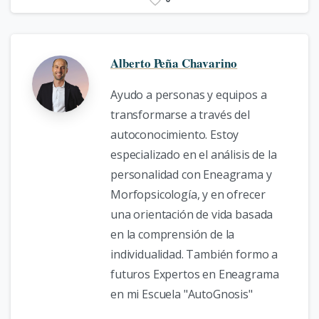
Alberto Peña Chavarino
Ayudo a personas y equipos a
transformarse a través del
autoconocimiento. Estoy
especializado en el análisis de la
personalidad con Eneagrama y
Morfopsicología, y en ofrecer
una orientación de vida basada
en la comprensión de la
individualidad. También formo a
futuros Expertos en Eneagrama
en mi Escuela "AutoGnosis"