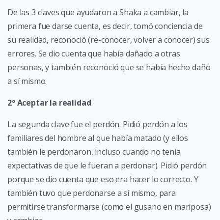
De las 3 claves que ayudaron a Shaka a cambiar, la
primera fue darse cuenta, es decir, tomó conciencia de
su realidad, reconoció (re-conocer, volver a conocer) sus
errores. Se dio cuenta que había dañado a otras
personas, y también reconoció que se había hecho daño
a sí mismo.
2º Aceptar la realidad
La segunda clave fue el perdón. Pidió perdón a los
familiares del hombre al que había matado (y ellos
también le perdonaron, incluso cuando no tenía
expectativas de que le fueran a perdonar). Pidió perdón
porque se dio cuenta que eso era hacer lo correcto. Y
también tuvo que perdonarse a sí mismo, para
permitirse transformarse (como el gusano en mariposa)