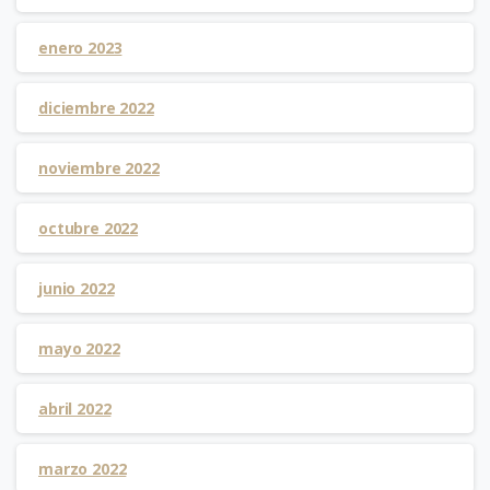
enero 2023
diciembre 2022
noviembre 2022
octubre 2022
junio 2022
mayo 2022
abril 2022
marzo 2022