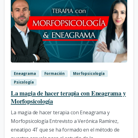
4
Eneagrama
Formación
Morfopsicología
Psicología
La magia de hacer terapia con Eneagrama y
Morfopsicología
La magia de hacer terapia con Eneagrama y
Morfopsicología Entrevisto a Verónica Ramírez,
eneatipo 4T que se ha formado en el método de