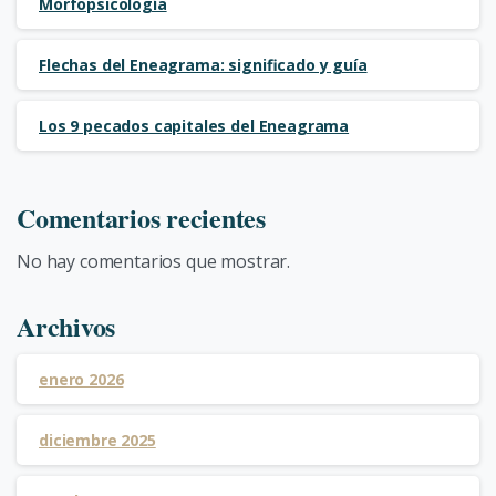
Morfopsicología
Flechas del Eneagrama: significado y guía
Los 9 pecados capitales del Eneagrama
Comentarios recientes
No hay comentarios que mostrar.
Archivos
enero 2026
diciembre 2025