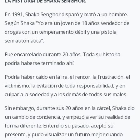
LA HISTORIA DE SHAKA SENGHOR.
En 1991, Shaka Senghor disparó y mató a un hombre.
Según Shaka “Yo era un joven de 18 años vendedor de
drogas con un temperamento débil y una pistola
semiautomática”.
Fue encarcelado durante 20 años. Toda su historia
podría haberse terminado ahí.
Podría haber caído en la ira, el rencor, la frustración, el
victimismo, la evitación de toda responsabilidad, y en
culpar a la sociedad y a los demás de todos sus males.
Sin embargo, durante sus 20 años en la cárcel, Shaka dio
un cambio de conciencia, y empezó a ver su realidad de
forma diferente. Entendió su pasado, aceptó su
presente, y pudo visualizar un futuro mejor cuando