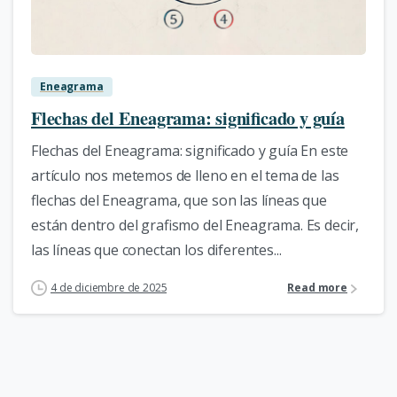
2
Eneagrama
Flechas del Eneagrama: significado y guía
Flechas del Eneagrama: significado y guía En este
artículo nos metemos de lleno en el tema de las
flechas del Eneagrama, que son las líneas que
están dentro del grafismo del Eneagrama. Es decir,
las líneas que conectan los diferentes...
4 de diciembre de 2025
Read more