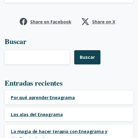
Share on Facebook
Share on X
Buscar
Buscar
Entradas recientes
Por qué aprender Eneagrama
Las alas del Eneagrama
La magia de hacer terapia con Eneagrama y