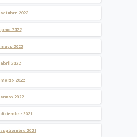
octubre 2022
junio 2022
mayo 2022
abril 2022
marzo 2022
enero 2022
diciembre 2021
septiembre 2021