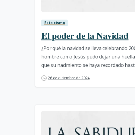
Estoicismo
El poder de la Navidad
¿Por qué la navidad se lleva celebrando 
hombre como Jesús pudo dejar una huella
que su nacimiento se haya recordado hasta
26 de diciembre de 2024