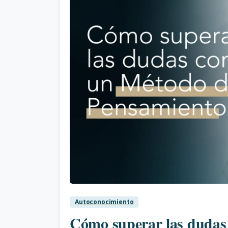
Autoconocimiento
Cómo superar las dudas