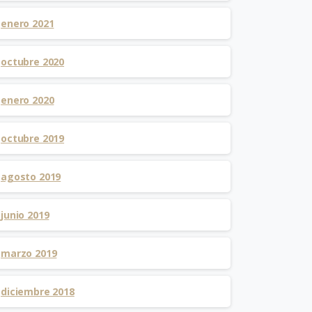
enero 2021
octubre 2020
enero 2020
octubre 2019
agosto 2019
junio 2019
marzo 2019
diciembre 2018