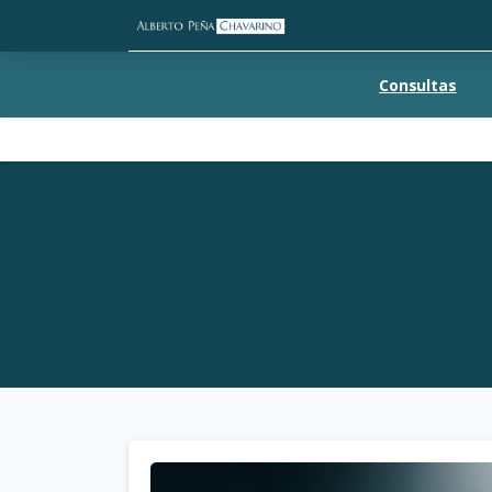
Consultas