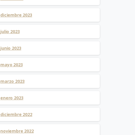
diciembre 2023
julio 2023
junio 2023
mayo 2023
marzo 2023
enero 2023
diciembre 2022
noviembre 2022