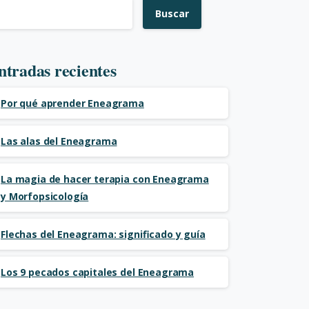
Buscar
ntradas recientes
Por qué aprender Eneagrama
Las alas del Eneagrama
La magia de hacer terapia con Eneagrama
y Morfopsicología
Flechas del Eneagrama: significado y guía
Los 9 pecados capitales del Eneagrama