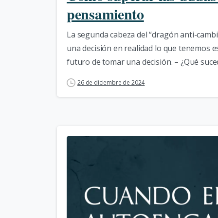
pensamiento
La segunda cabeza del “dragón anti-camb
una decisión en realidad lo que tenemos es
futuro de tomar una decisión. – ¿Qué suceder
26 de diciembre de 2024