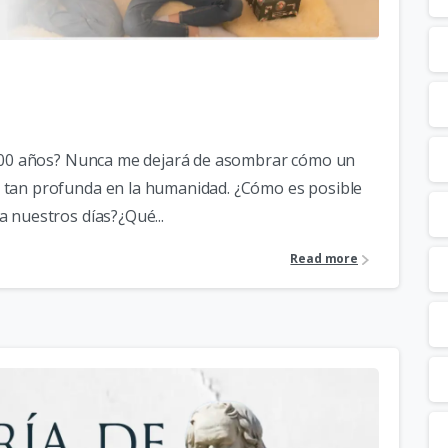
2000 años? Nunca me dejará de asombrar cómo un
 tan profunda en la humanidad. ¿Cómo es posible
 nuestros días?¿Qué...
Read more