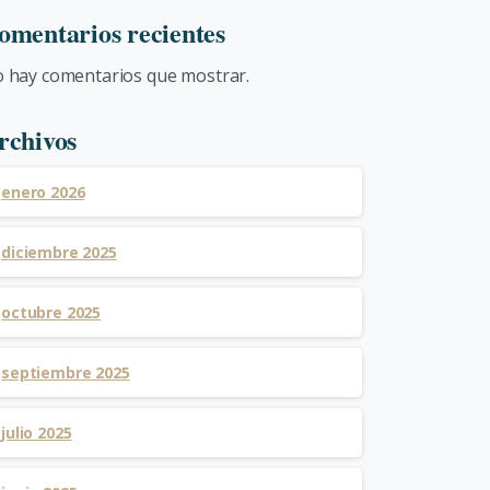
omentarios recientes
 hay comentarios que mostrar.
rchivos
enero 2026
diciembre 2025
octubre 2025
septiembre 2025
julio 2025