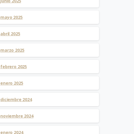
junio 2025
mayo 2025
abril 2025
marzo 2025
febrero 2025
enero 2025
diciembre 2024
noviembre 2024
enero 2024